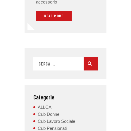
accessorio
READ MORE
Categorie
ALLCA
Cub Donne
Cub Lavoro Sociale
Cub Pensionati