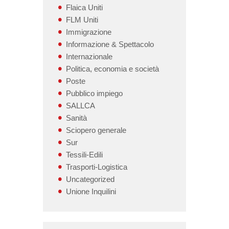
Flaica Uniti
FLM Uniti
Immigrazione
Informazione & Spettacolo
Internazionale
Politica, economia e società
Poste
Pubblico impiego
SALLCA
Sanità
Sciopero generale
Sur
Tessili-Edili
Trasporti-Logistica
Uncategorized
Unione Inquilini