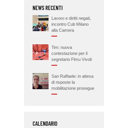
NEWS RECENTI
Lavoro e diritti negati,
incontro Cub Milano
alla Camera
Tim: nuova
contestazione per il
segretario Flmu Vivoli
San Raffaele: in attesa
di risposte la
mobilitazione prosegue
CALENDARIO