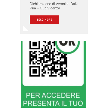
Dichiarazione di Veronica Dalla
Pria – Cub Vicenza
READ MORE