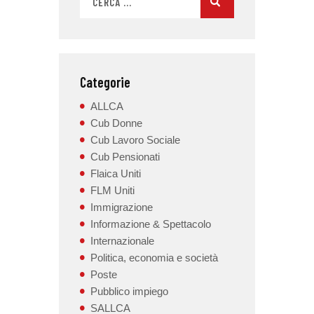
Categorie
ALLCA
Cub Donne
Cub Lavoro Sociale
Cub Pensionati
Flaica Uniti
FLM Uniti
Immigrazione
Informazione & Spettacolo
Internazionale
Politica, economia e società
Poste
Pubblico impiego
SALLCA