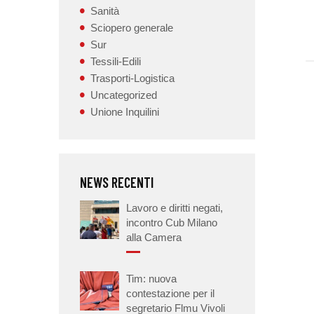
Sanità
Sciopero generale
Sur
Tessili-Edili
Trasporti-Logistica
Uncategorized
Unione Inquilini
NEWS RECENTI
Lavoro e diritti negati,
incontro Cub Milano
alla Camera
Tim: nuova
contestazione per il
segretario Flmu Vivoli