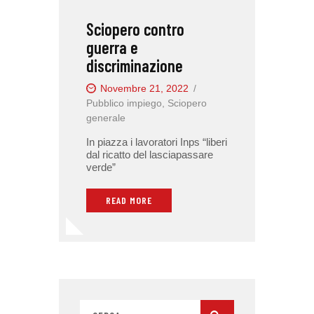
Sciopero contro
guerra e
discriminazione
Novembre 21, 2022
Pubblico impiego
,
Sciopero
generale
In piazza i lavoratori Inps “liberi
dal ricatto del lasciapassare
verde”
READ MORE