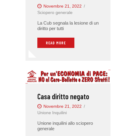
Novembre 21, 2022
Sciopero generale
La Cub segnala la lesione di un
diritto per tutti
READ MORE
Casa diritto negato
Novembre 21, 2022
Unione Inquilini
Unione inquilini allo sciopero
generale