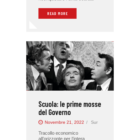
READ MORE
Scuola: le prime mosse
del Governo
Novembre 21, 2022
Sur
Tracollo economico
all’orizzonte per l’intera