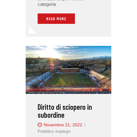
categoria
READ MORE
Diritto di sciopero in
subordine
Novembre 21, 2022
Pubblico impiego