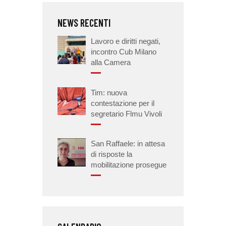
NEWS RECENTI
Lavoro e diritti negati,
incontro Cub Milano
alla Camera
Tim: nuova
contestazione per il
segretario Flmu Vivoli
San Raffaele: in attesa
di risposte la
mobilitazione prosegue