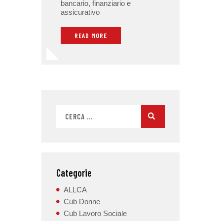
bancario, finanziario e
assicurativo
READ MORE
Categorie
ALLCA
Cub Donne
Cub Lavoro Sociale