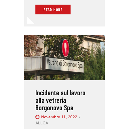
READ MORE
Incidente sul lavoro
alla vetreria
Borgonovo Spa
Novembre 11, 2022
ALLCA