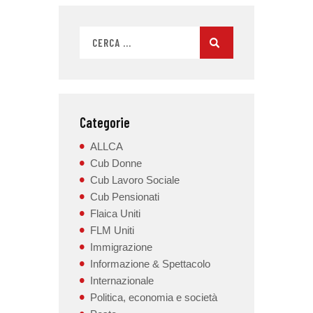
Categorie
ALLCA
Cub Donne
Cub Lavoro Sociale
Cub Pensionati
Flaica Uniti
FLM Uniti
Immigrazione
Informazione & Spettacolo
Internazionale
Politica, economia e società