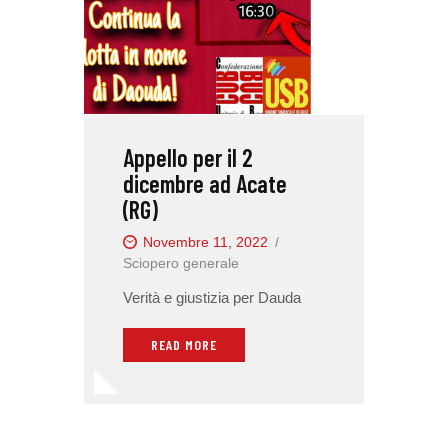
Appello per il 2
dicembre ad Acate
(RG)
Novembre 11, 2022
Sciopero generale
Verità e giustizia per Dauda
READ MORE