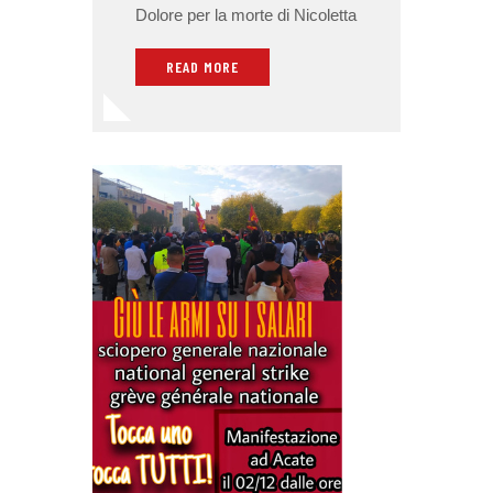
Dolore per la morte di Nicoletta
READ MORE