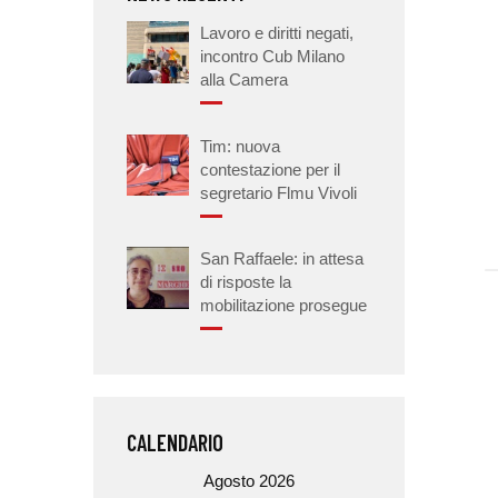
Lavoro e diritti negati,
incontro Cub Milano
alla Camera
Tim: nuova
contestazione per il
segretario Flmu Vivoli
San Raffaele: in attesa
di risposte la
mobilitazione prosegue
CALENDARIO
Agosto 2026