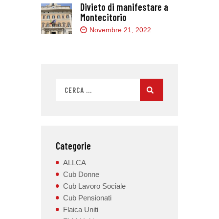
Divieto di manifestare a
Montecitorio
Novembre 21, 2022
Categorie
ALLCA
Cub Donne
Cub Lavoro Sociale
Cub Pensionati
Flaica Uniti