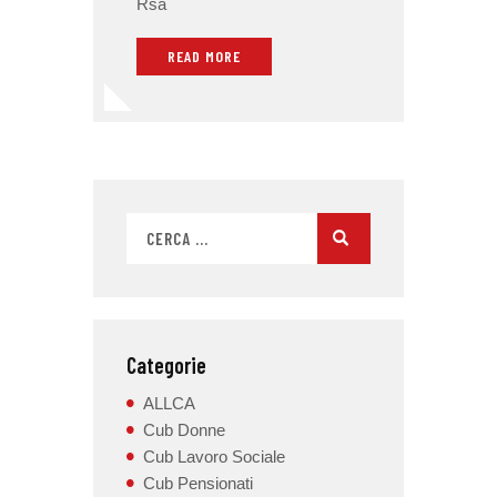
Rsa
READ MORE
Categorie
ALLCA
Cub Donne
Cub Lavoro Sociale
Cub Pensionati