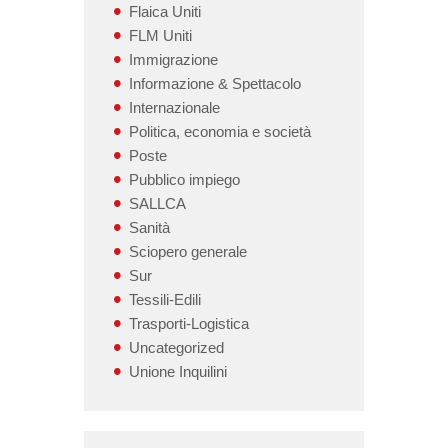
Flaica Uniti
FLM Uniti
Immigrazione
Informazione & Spettacolo
Internazionale
Politica, economia e società
Poste
Pubblico impiego
SALLCA
Sanità
Sciopero generale
Sur
Tessili-Edili
Trasporti-Logistica
Uncategorized
Unione Inquilini