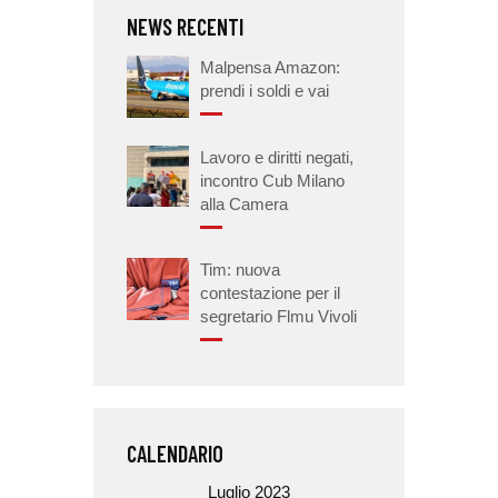
NEWS RECENTI
Malpensa Amazon:
prendi i soldi e vai
Lavoro e diritti negati,
incontro Cub Milano
alla Camera
Tim: nuova
contestazione per il
segretario Flmu Vivoli
CALENDARIO
Luglio 2023