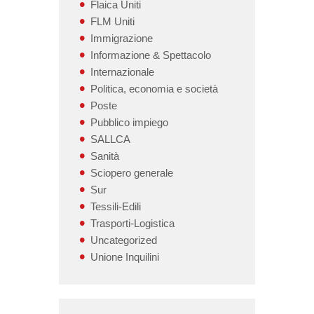
Flaica Uniti
FLM Uniti
Immigrazione
Informazione & Spettacolo
Internazionale
Politica, economia e società
Poste
Pubblico impiego
SALLCA
Sanità
Sciopero generale
Sur
Tessili-Edili
Trasporti-Logistica
Uncategorized
Unione Inquilini