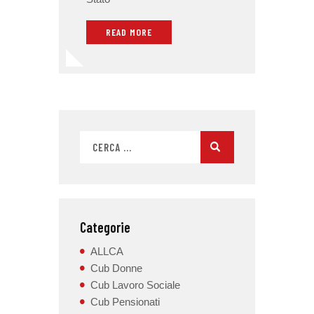
READ MORE
Categorie
ALLCA
Cub Donne
Cub Lavoro Sociale
Cub Pensionati