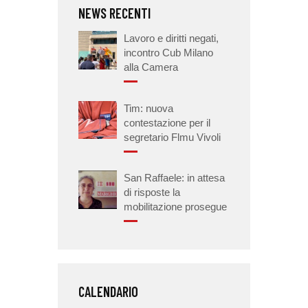
NEWS RECENTI
Lavoro e diritti negati,
incontro Cub Milano
alla Camera
Tim: nuova
contestazione per il
segretario Flmu Vivoli
San Raffaele: in attesa
di risposte la
mobilitazione prosegue
CALENDARIO