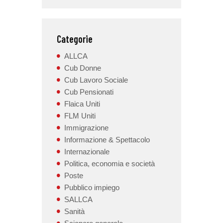
Categorie
ALLCA
Cub Donne
Cub Lavoro Sociale
Cub Pensionati
Flaica Uniti
FLM Uniti
Immigrazione
Informazione & Spettacolo
Internazionale
Politica, economia e società
Poste
Pubblico impiego
SALLCA
Sanità