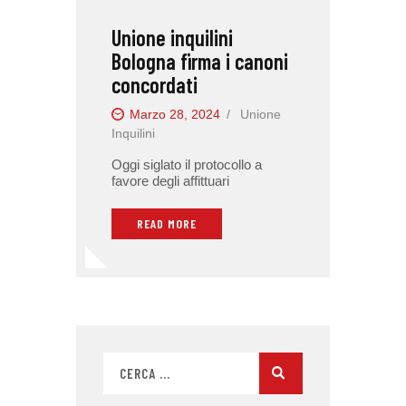
Unione inquilini
Bologna firma i canoni
concordati
Marzo 28, 2024
Unione
Inquilini
Oggi siglato il protocollo a
favore degli affittuari
READ MORE