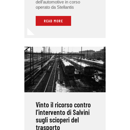
dell’automotive in corso
operato da Stellantis
READ MORE
Vinto il ricorso contro
l’intervento di Salvini
sugli scioperi del
trasporto