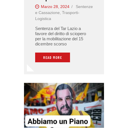
Marzo 28, 2024
Sentenze
e Cassazione
,
Trasporti-
Logistica
Sentenza del Tar Lazio a
favore del diritto di sciopero
per la mobilitazione del 15
dicembre scorso
READ MORE