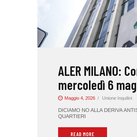
ALER MILANO: Cor
mercoledì 6 magg
Maggio 4, 2026
Unione Inquilini
DICIAMO NO ALLA DERIVA ANTI
QUARTIERI
READ MORE