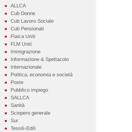
ALLCA
Cub Donne
Cub Lavoro Sociale
Cub Pensionati
Flaica Uniti
FLM Uniti
Immigrazione
Informazione & Spettacolo
Internazionale
Politica, economia e società
Poste
Pubblico impiego
SALLCA
Sanità
Sciopero generale
Sur
Tessili-Edili