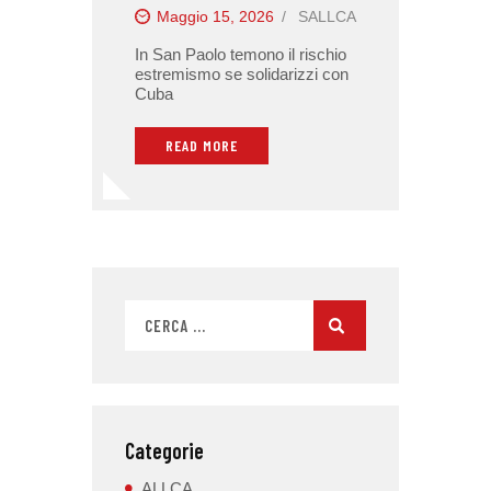
Maggio 15, 2026
SALLCA
In San Paolo temono il rischio
estremismo se solidarizzi con
Cuba
READ MORE
Categorie
ALLCA