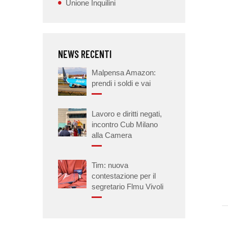
Unione Inquilini
NEWS RECENTI
Malpensa Amazon:
prendi i soldi e vai
Lavoro e diritti negati,
incontro Cub Milano
alla Camera
Tim: nuova
contestazione per il
segretario Flmu Vivoli