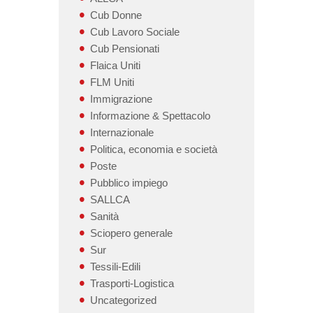
Cub Donne
Cub Lavoro Sociale
Cub Pensionati
Flaica Uniti
FLM Uniti
Immigrazione
Informazione & Spettacolo
Internazionale
Politica, economia e società
Poste
Pubblico impiego
SALLCA
Sanità
Sciopero generale
Sur
Tessili-Edili
Trasporti-Logistica
Uncategorized