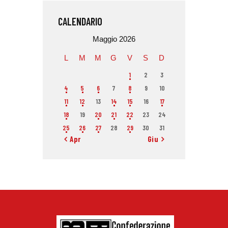
CALENDARIO
Maggio 2026
L
M
M
G
V
S
D
1
2
3
4
5
6
7
8
9
10
11
12
13
14
15
16
17
18
19
20
21
22
23
24
25
26
27
28
29
30
31
« Apr
Giu »