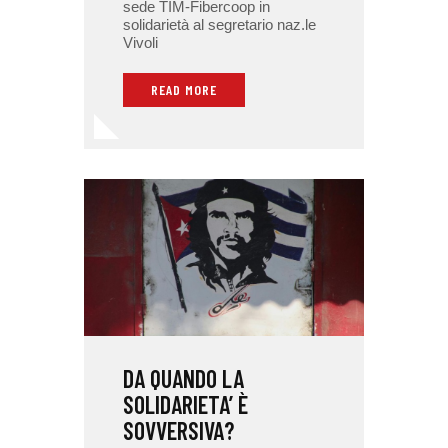
sede TIM-Fibercoop in
solidarietà al segretario naz.le
Vivoli
READ MORE
DA QUANDO LA
SOLIDARIETA’ È
SOVVERSIVA?