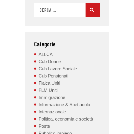
Categorie
ALLCA
Cub Donne
Cub Lavoro Sociale
Cub Pensionati
Flaica Uniti
FLM Uniti
Immigrazione
Informazione & Spettacolo
Internazionale
Politica, economia e società
Poste
Pubblico impiego