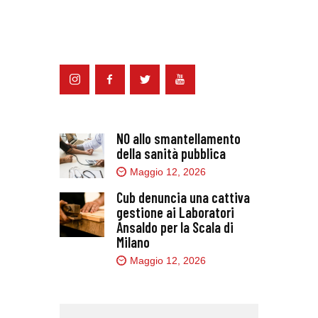
NO allo smantellamento
della sanità pubblica
Maggio 12, 2026
Cub denuncia una cattiva
gestione ai Laboratori
Ansaldo per la Scala di
Milano
Maggio 12, 2026