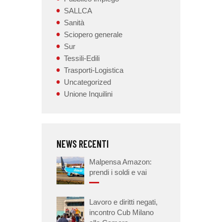
SALLCA
Sanità
Sciopero generale
Sur
Tessili-Edili
Trasporti-Logistica
Uncategorized
Unione Inquilini
NEWS RECENTI
Malpensa Amazon:
prendi i soldi e vai
Lavoro e diritti negati,
incontro Cub Milano