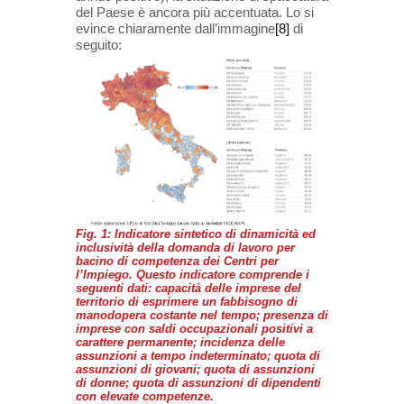
del Paese è ancora più accentuata. Lo si
evince chiaramente dall’immagine
[8]
di
seguito:
Fig. 1: Indicatore sintetico di dinamicità ed
inclusività della domanda di lavoro per
bacino di competenza dei Centri per
l’Impiego. Questo indicatore comprende i
seguenti dati: capacità delle imprese del
territorio di esprimere un fabbisogno di
manodopera costante nel tempo; presenza di
imprese con saldi occupazionali positivi a
carattere permanente; incidenza delle
assunzioni a tempo indeterminato; quota di
assunzioni di giovani; quota di assunzioni
di donne; quota di assunzioni di dipendenti
con elevate competenze.