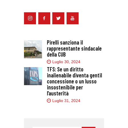
Pirelli sanziona il
rappresentante sindacale
della CUB
Luglio 30, 2024
TFS: Se un diritto
inalienabile diventa gentil
concessione o un lusso
insostenibile per
l’austerità
Luglio 31, 2024