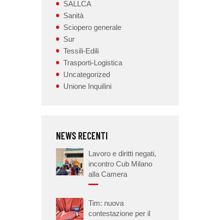
SALLCA
Sanità
Sciopero generale
Sur
Tessili-Edili
Trasporti-Logistica
Uncategorized
Unione Inquilini
NEWS RECENTI
Lavoro e diritti negati,
incontro Cub Milano
alla Camera
Tim: nuova
contestazione per il