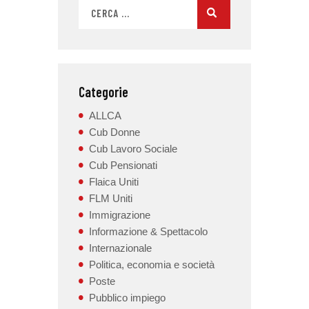
Categorie
ALLCA
Cub Donne
Cub Lavoro Sociale
Cub Pensionati
Flaica Uniti
FLM Uniti
Immigrazione
Informazione & Spettacolo
Internazionale
Politica, economia e società
Poste
Pubblico impiego