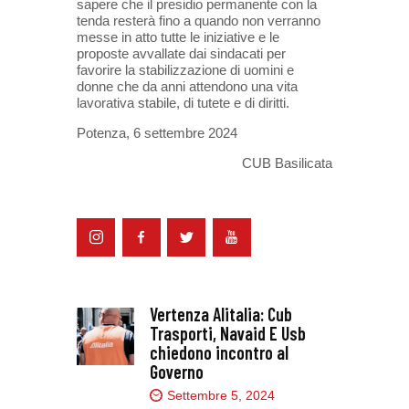
sapere che il presidio permanente con la
tenda resterà fino a quando non verranno
messe in atto tutte le iniziative e le
proposte avvallate dai sindacati per
favorire la stabilizzazione di uomini e
donne che da anni attendono una vita
lavorativa stabile, di tutete e di diritti.
Potenza, 6 settembre 2024
CUB Basilicata
Vertenza Alitalia: Cub
Trasporti, Navaid E Usb
chiedono incontro al
Governo
Settembre 5, 2024