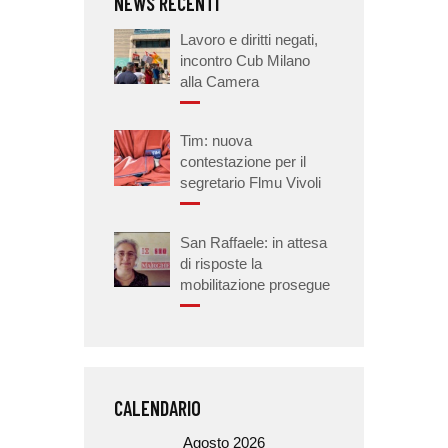
NEWS RECENTI
Lavoro e diritti negati,
incontro Cub Milano
alla Camera
Tim: nuova
contestazione per il
segretario Flmu Vivoli
San Raffaele: in attesa
di risposte la
mobilitazione prosegue
CALENDARIO
Agosto 2026