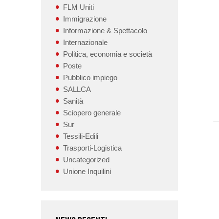
FLM Uniti
Immigrazione
Informazione & Spettacolo
Internazionale
Politica, economia e società
Poste
Pubblico impiego
SALLCA
Sanità
Sciopero generale
Sur
Tessili-Edili
Trasporti-Logistica
Uncategorized
Unione Inquilini