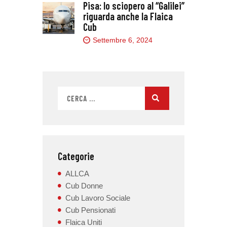
Pisa: lo sciopero al “Galilei”
riguarda anche la Flaica
Cub
Settembre 6, 2024
Categorie
ALLCA
Cub Donne
Cub Lavoro Sociale
Cub Pensionati
Flaica Uniti