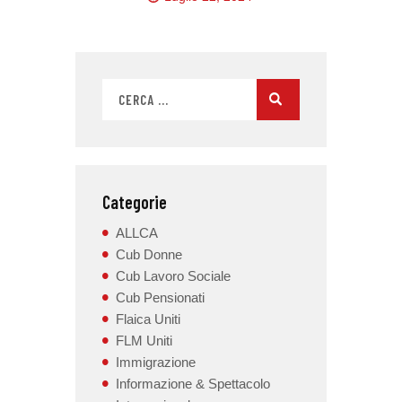
Categorie
ALLCA
Cub Donne
Cub Lavoro Sociale
Cub Pensionati
Flaica Uniti
FLM Uniti
Immigrazione
Informazione & Spettacolo