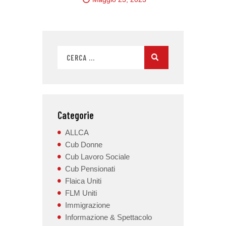
Categorie
ALLCA
Cub Donne
Cub Lavoro Sociale
Cub Pensionati
Flaica Uniti
FLM Uniti
Immigrazione
Informazione & Spettacolo