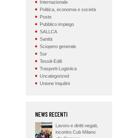
Internazionale
Politica, economia e società
Poste
Pubblico impiego
SALLCA
Sanità
Sciopero generale
Sur
Tessili-Edili
Trasporti-Logistica
Uncategorized
Unione Inquilini
NEWS RECENTI
Lavoro e diritti negati,
incontro Cub Milano