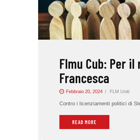
Flmu Cub: Per il 
Francesca
Febbraio 20, 2024
FLM Uniti
Contro i licenziamenti politici di St
READ MORE