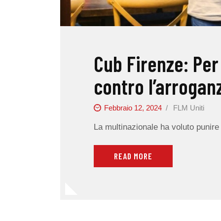
Cub Firenze: Per 
contro l’arrogan
Febbraio 12, 2024
FLM Uniti
La multinazionale ha voluto punire 
READ MORE