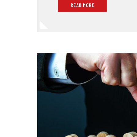
READ MORE