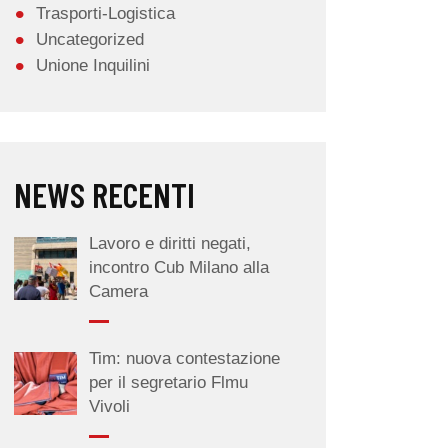
Trasporti-Logistica
Uncategorized
Unione Inquilini
NEWS RECENTI
Lavoro e diritti negati,
incontro Cub Milano alla
Camera
Tim: nuova contestazione
per il segretario Flmu
Vivoli