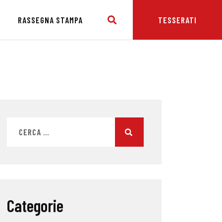
E
RASSEGNA STAMPA
TESSERATI
Categorie