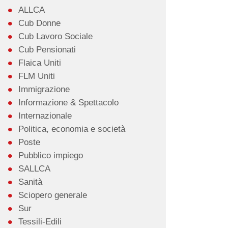
ALLCA
Cub Donne
Cub Lavoro Sociale
Cub Pensionati
Flaica Uniti
FLM Uniti
Immigrazione
Informazione & Spettacolo
Internazionale
Politica, economia e società
Poste
Pubblico impiego
SALLCA
Sanità
Sciopero generale
Sur
Tessili-Edili