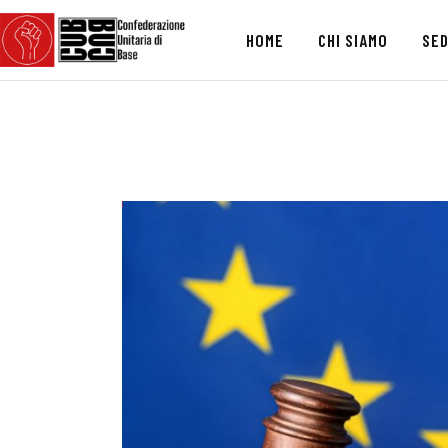
HOME
CHI SIAMO
SED