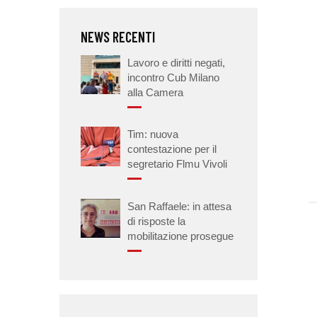
NEWS RECENTI
Lavoro e diritti negati,
incontro Cub Milano
alla Camera
Tim: nuova
contestazione per il
segretario Flmu Vivoli
San Raffaele: in attesa
di risposte la
mobilitazione prosegue