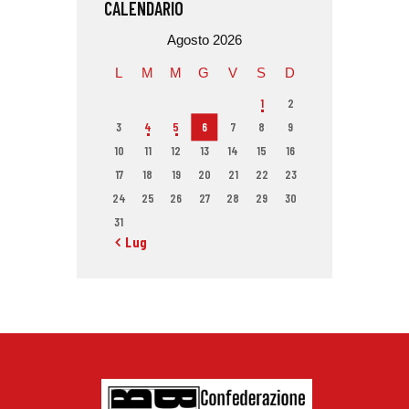
CALENDARIO
Agosto 2026
L
M
M
G
V
S
D
1
2
3
4
5
6
7
8
9
10
11
12
13
14
15
16
17
18
19
20
21
22
23
24
25
26
27
28
29
30
31
« Lug