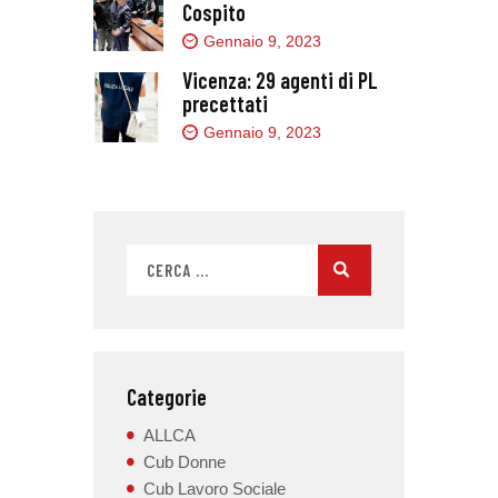
Cospito
Gennaio 9, 2023
Vicenza: 29 agenti di PL
precettati
Gennaio 9, 2023
Categorie
ALLCA
Cub Donne
Cub Lavoro Sociale