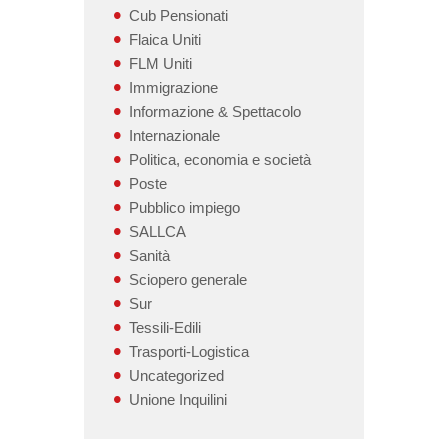
Cub Pensionati
Flaica Uniti
FLM Uniti
Immigrazione
Informazione & Spettacolo
Internazionale
Politica, economia e società
Poste
Pubblico impiego
SALLCA
Sanità
Sciopero generale
Sur
Tessili-Edili
Trasporti-Logistica
Uncategorized
Unione Inquilini