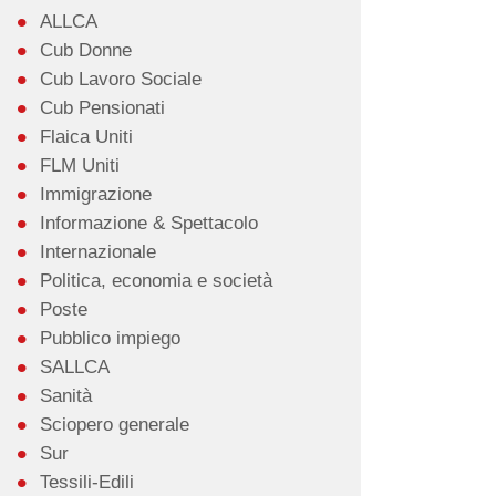
ALLCA
Cub Donne
Cub Lavoro Sociale
Cub Pensionati
Flaica Uniti
FLM Uniti
Immigrazione
Informazione & Spettacolo
Internazionale
Politica, economia e società
Poste
Pubblico impiego
SALLCA
Sanità
Sciopero generale
Sur
Tessili-Edili