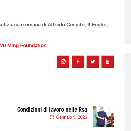
udiziaria e umana di Alfredo Cospito, Il Foglio,
a Wu Ming Foundation
Condizioni di lavoro nelle Rsa
Gennaio 9, 2023