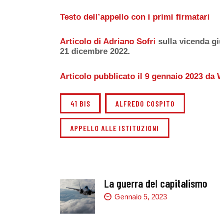
Testo dell’appello con i primi firmatari
Articolo di Adriano Sofri
sulla vicenda gi
21 dicembre 2022.
Articolo pubblicato il 9 gennaio 2023 d
41 BIS
ALFREDO COSPITO
APPELLO ALLE ISTITUZIONI
La guerra del capitalismo
Gennaio 5, 2023