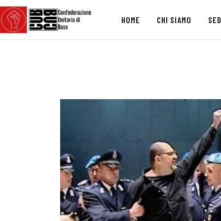
HOME
CHI SIAMO
SED