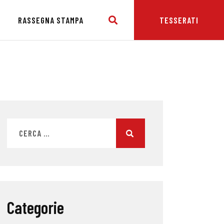
E
RASSEGNA STAMPA
TESSERATI
Categorie