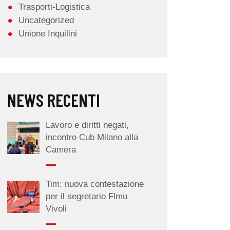
Trasporti-Logistica
Uncategorized
Unione Inquilini
NEWS RECENTI
Lavoro e diritti negati,
incontro Cub Milano alla
Camera
Tim: nuova contestazione
per il segretario Flmu
Vivoli