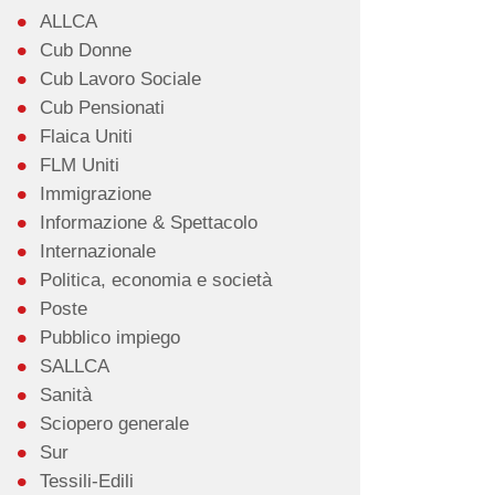
ALLCA
Cub Donne
Cub Lavoro Sociale
Cub Pensionati
Flaica Uniti
FLM Uniti
Immigrazione
Informazione & Spettacolo
Internazionale
Politica, economia e società
Poste
Pubblico impiego
SALLCA
Sanità
Sciopero generale
Sur
Tessili-Edili