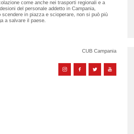
colazione come anche nei trasporti regionali e a
adesioni del personale addetto in Campania,
scendere in piazza e scioperare, non si può più
a a salvare il paese.
CUB Campania