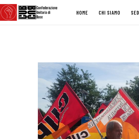
HOME
CHI SIAMO
SED