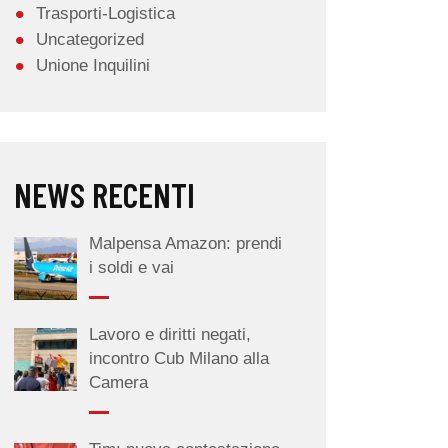
Trasporti-Logistica
Uncategorized
Unione Inquilini
NEWS RECENTI
Malpensa Amazon: prendi
i soldi e vai
Lavoro e diritti negati,
incontro Cub Milano alla
Camera