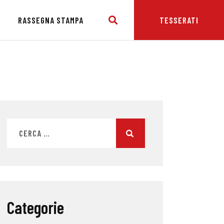
E
RASSEGNA STAMPA
TESSERATI
Categorie