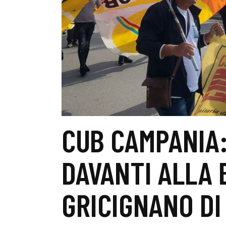
CUB CAMPANIA:
DAVANTI ALLA 
GRICIGNANO DI