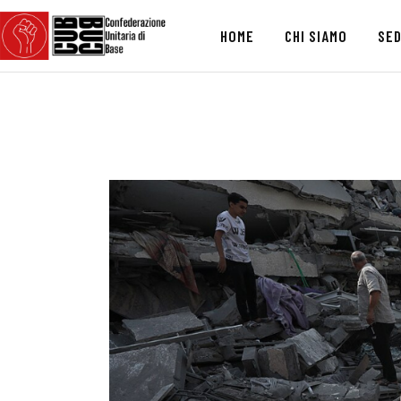
HOME
CHI SIAMO
SED