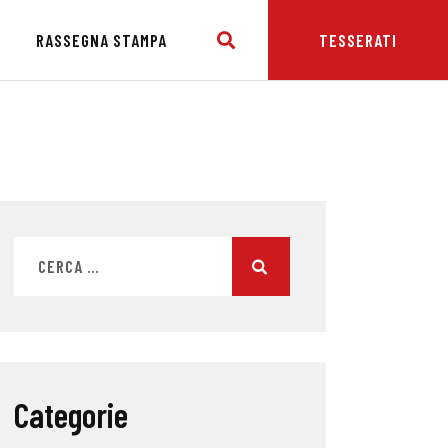
E
RASSEGNA STAMPA
TESSERATI
Categorie