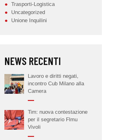
Trasporti-Logistica
Uncategorized
Unione Inquilini
NEWS RECENTI
Lavoro e diritti negati,
incontro Cub Milano alla
Camera
Tim: nuova contestazione
per il segretario Flmu
Vivoli