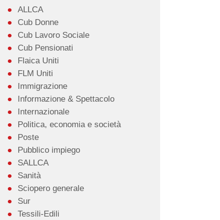
ALLCA
Cub Donne
Cub Lavoro Sociale
Cub Pensionati
Flaica Uniti
FLM Uniti
Immigrazione
Informazione & Spettacolo
Internazionale
Politica, economia e società
Poste
Pubblico impiego
SALLCA
Sanità
Sciopero generale
Sur
Tessili-Edili