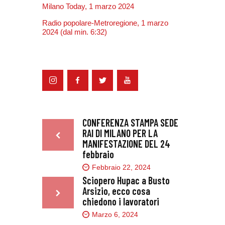
Milano Today, 1 marzo 2024
Radio popolare-Metroregione, 1 marzo
2024 (dal min. 6:32)
CONFERENZA STAMPA SEDE
RAI DI MILANO PER LA
MANIFESTAZIONE DEL 24
febbraio
Febbraio 22, 2024
Sciopero Hupac a Busto
Arsizio, ecco cosa
chiedono i lavoratori
Marzo 6, 2024