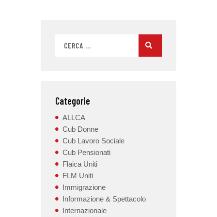
Categorie
ALLCA
Cub Donne
Cub Lavoro Sociale
Cub Pensionati
Flaica Uniti
FLM Uniti
Immigrazione
Informazione & Spettacolo
Internazionale