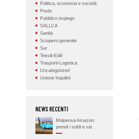
Politica, economia e società
Poste
Pubblico impiego
SALLCA
Sanità
Sciopero generale
Sur
Tessili-Edili
Trasporti-Logistica
Uncategorized
Unione Inquilini
NEWS RECENTI
Malpensa Amazon:
prendi i soldi e vai