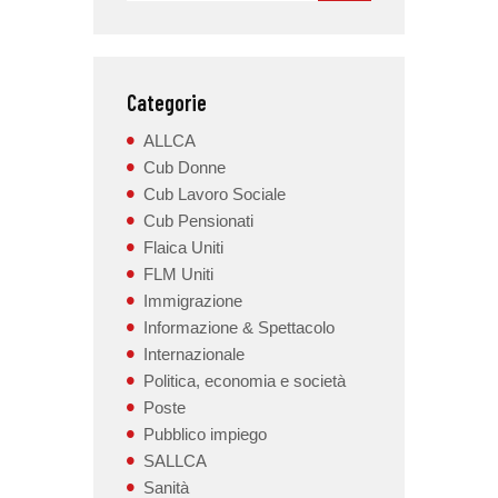
Categorie
ALLCA
Cub Donne
Cub Lavoro Sociale
Cub Pensionati
Flaica Uniti
FLM Uniti
Immigrazione
Informazione & Spettacolo
Internazionale
Politica, economia e società
Poste
Pubblico impiego
SALLCA
Sanità