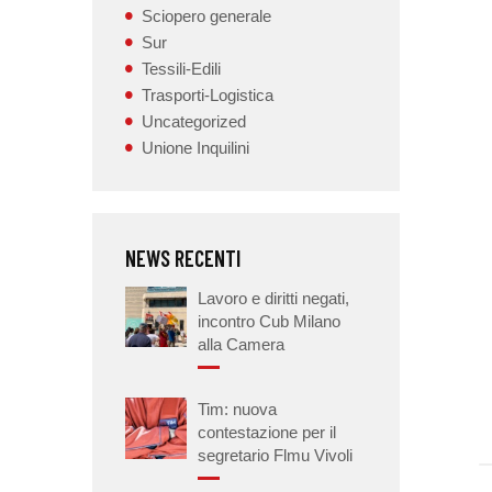
Sciopero generale
Sur
Tessili-Edili
Trasporti-Logistica
Uncategorized
Unione Inquilini
NEWS RECENTI
Lavoro e diritti negati,
incontro Cub Milano
alla Camera
Tim: nuova
contestazione per il
segretario Flmu Vivoli