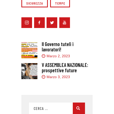
SICUREZZA
TEMPE
Il Governo tuteli i
lavoratori!
Marzo 2, 2023
V ASSEMBLEA NAZIONALE:
prospettive future
Marzo 3, 2023