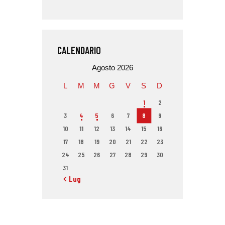
CALENDARIO
Agosto 2026
L
M
M
G
V
S
D
1
2
3
4
5
6
7
8
9
10
11
12
13
14
15
16
17
18
19
20
21
22
23
24
25
26
27
28
29
30
31
« Lug