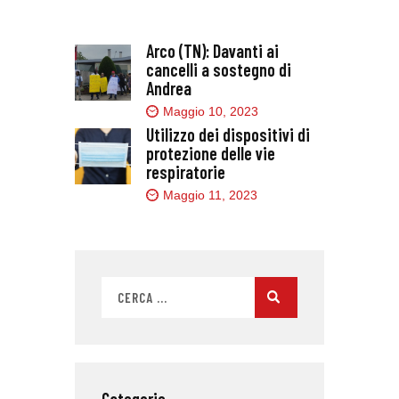
Arco (TN): Davanti ai
cancelli a sostegno di
Andrea
Maggio 10, 2023
Utilizzo dei dispositivi di
protezione delle vie
respiratorie
Maggio 11, 2023
Categorie