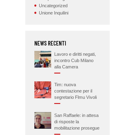
Uncategorized
Unione Inquilini
NEWS RECENTI
Lavoro e diritti negati,
incontro Cub Milano
alla Camera
Tim: nuova
contestazione per il
segretario Flmu Vivoli
San Raffaele: in attesa
di risposte la
mobilitazione prosegue