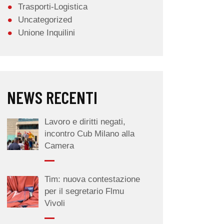
Trasporti-Logistica
Uncategorized
Unione Inquilini
NEWS RECENTI
Lavoro e diritti negati,
incontro Cub Milano alla
Camera
Tim: nuova contestazione
per il segretario Flmu
Vivoli