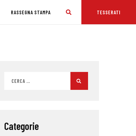
E
RASSEGNA STAMPA
TESSERATI
Categorie