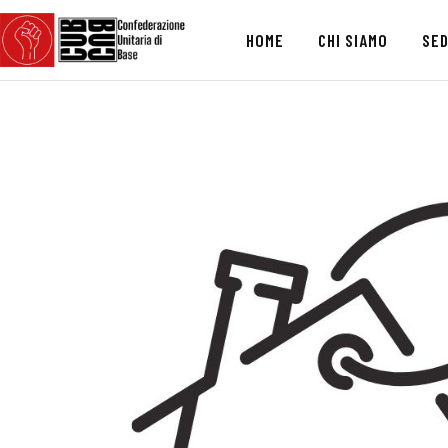
HOME
CHI SIAMO
SED