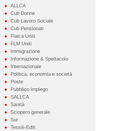
ALLCA
Cub Donne
Cub Lavoro Sociale
Cub Pensionati
Flaica Uniti
FLM Uniti
Immigrazione
Informazione & Spettacolo
Internazionale
Politica, economia e società
Poste
Pubblico impiego
SALLCA
Sanità
Sciopero generale
Sur
Tessili-Edili