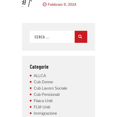
Febbraio 9, 2024
Categorie
ALLCA
Cub Donne
Cub Lavoro Sociale
Cub Pensionati
Flaica Uniti
FLM Uniti
Immigrazione