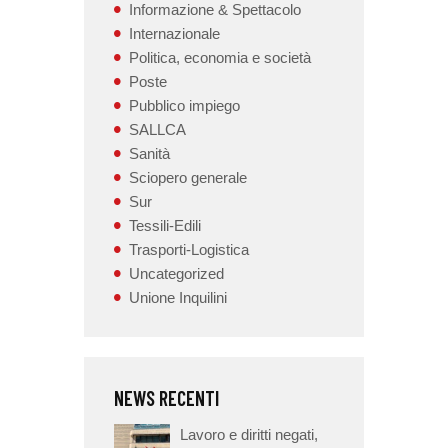
Informazione & Spettacolo
Internazionale
Politica, economia e società
Poste
Pubblico impiego
SALLCA
Sanità
Sciopero generale
Sur
Tessili-Edili
Trasporti-Logistica
Uncategorized
Unione Inquilini
NEWS RECENTI
Lavoro e diritti negati,