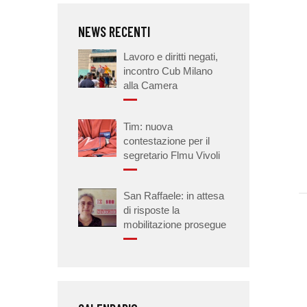
NEWS RECENTI
Lavoro e diritti negati,
incontro Cub Milano
alla Camera
Tim: nuova
contestazione per il
segretario Flmu Vivoli
San Raffaele: in attesa
di risposte la
mobilitazione prosegue