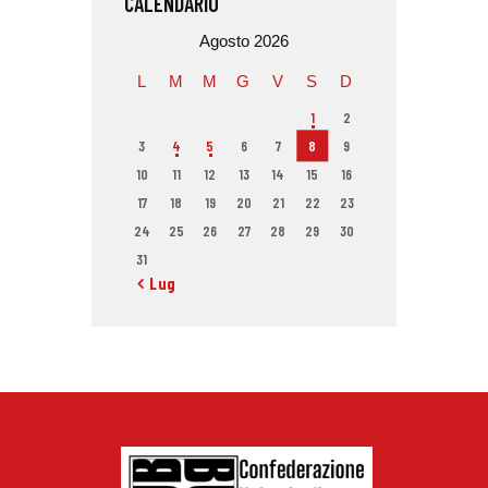
CALENDARIO
Agosto 2026
L
M
M
G
V
S
D
1
2
3
4
5
6
7
8
9
10
11
12
13
14
15
16
17
18
19
20
21
22
23
24
25
26
27
28
29
30
31
« Lug