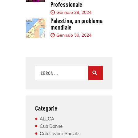
Professionale
Gennaio 29, 2024
Palestina, un problema
mondiale
Gennaio 30, 2024
Categorie
ALLCA
Cub Donne
Cub Lavoro Sociale