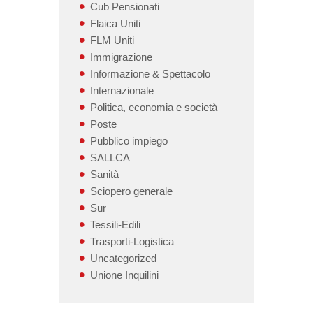
Cub Pensionati
Flaica Uniti
FLM Uniti
Immigrazione
Informazione & Spettacolo
Internazionale
Politica, economia e società
Poste
Pubblico impiego
SALLCA
Sanità
Sciopero generale
Sur
Tessili-Edili
Trasporti-Logistica
Uncategorized
Unione Inquilini