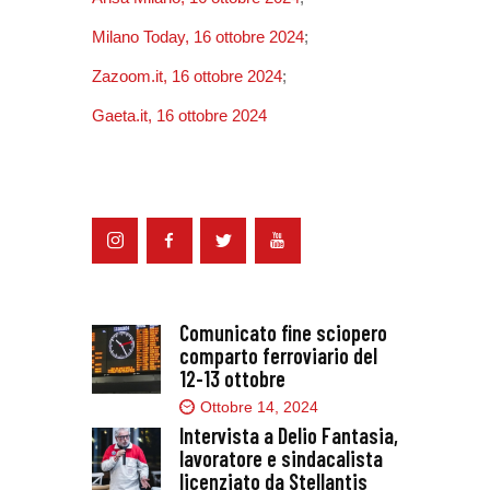
Milano Today, 16 ottobre 2024
;
Zazoom.it, 16 ottobre 2024
;
Gaeta.it, 16 ottobre 2024
Comunicato fine sciopero
comparto ferroviario del
12-13 ottobre
Ottobre 14, 2024
Intervista a Delio Fantasia,
lavoratore e sindacalista
licenziato da Stellantis