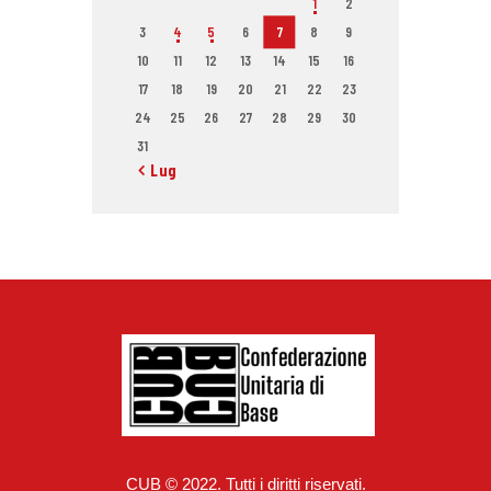
1
2
3
4
5
6
7
8
9
10
11
12
13
14
15
16
17
18
19
20
21
22
23
24
25
26
27
28
29
30
31
« Lug
CUB © 2022. Tutti i diritti riservati.