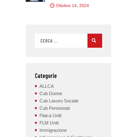
Ottobre 14, 2024
Categorie
ALLCA
Cub Donne
Cub Lavoro Sociale
Cub Pensionati
Flaica Uniti
FLM Uniti
Immigrazione