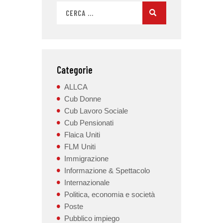
Categorie
ALLCA
Cub Donne
Cub Lavoro Sociale
Cub Pensionati
Flaica Uniti
FLM Uniti
Immigrazione
Informazione & Spettacolo
Internazionale
Politica, economia e società
Poste
Pubblico impiego