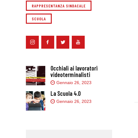
RAPPRESENTANZA SINDACALE
SCUOLA
Occhiali ai lavoratori
videoterminalisti
Gennaio 26, 2023
La Scuola 4.0
Gennaio 26, 2023