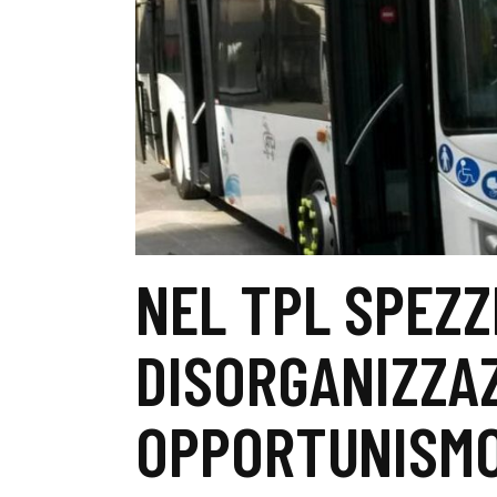
NEL TPL SPEZZ
DISORGANIZZAZ
OPPORTUNISMO