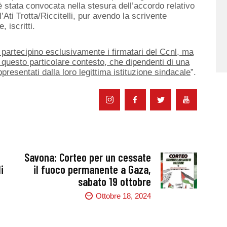
è stata convocata nella stesura dell’accordo relativo
’Ati Trotta/Riccitelli, pur avendo la scrivente
, iscritti.
 partecipino esclusivamente i firmatari del Ccnl, ma
n questo particolare contesto, che dipendenti di una
ppresentati dalla loro legittima istituzione sindacale
”.
Savona: Corteo per un cessate
i
il fuoco permanente a Gaza,
sabato 19 ottobre
Ottobre 18, 2024