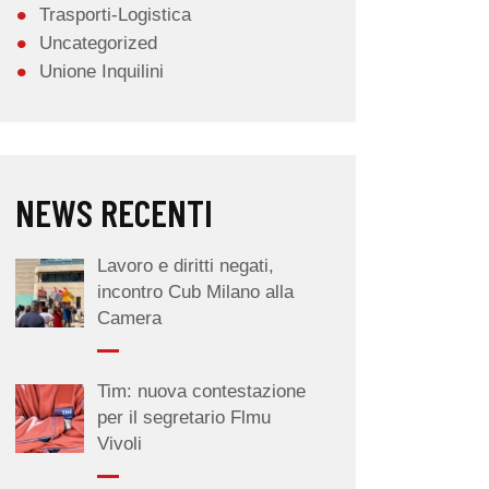
Trasporti-Logistica
Uncategorized
Unione Inquilini
NEWS RECENTI
Lavoro e diritti negati,
incontro Cub Milano alla
Camera
Tim: nuova contestazione
per il segretario Flmu
Vivoli