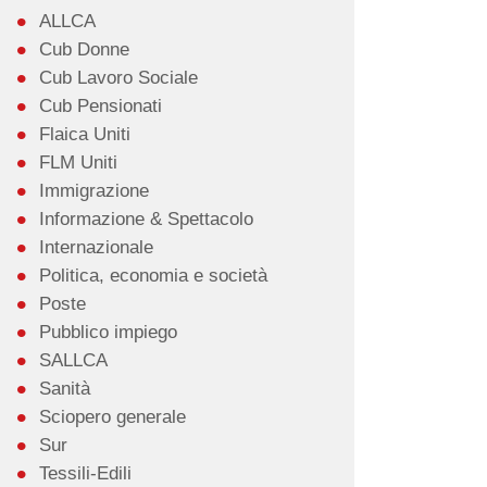
ALLCA
Cub Donne
Cub Lavoro Sociale
Cub Pensionati
Flaica Uniti
FLM Uniti
Immigrazione
Informazione & Spettacolo
Internazionale
Politica, economia e società
Poste
Pubblico impiego
SALLCA
Sanità
Sciopero generale
Sur
Tessili-Edili