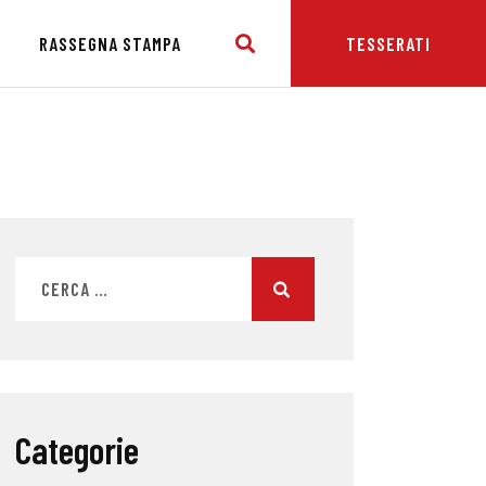
E
RASSEGNA STAMPA
TESSERATI
Categorie