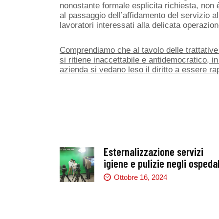
nonostante formale esplicita richiesta, non 
al passaggio dell’affidamento del servizio all
lavoratori interessati alla delicata operazione
Comprendiamo che al tavolo delle trattative
si ritiene inaccettabile e antidemocratico, i
azienda si vedano leso il diritto a essere ra
Esternalizzazione servizi
igiene e pulizie negli ospedal
Ottobre 16, 2024