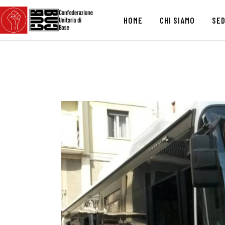
HOME
CHI SIAMO
SED