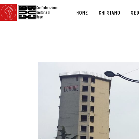
HOME
CHI SIAMO
SED