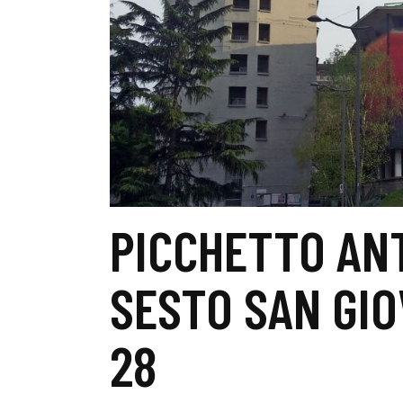
PICCHETTO AN
SESTO SAN GIO
28