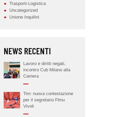
Trasporti-Logistica
Uncategorized
Unione Inquilini
NEWS RECENTI
Lavoro e diritti negati,
incontro Cub Milano alla
Camera
Tim: nuova contestazione
per il segretario Flmu
Vivoli