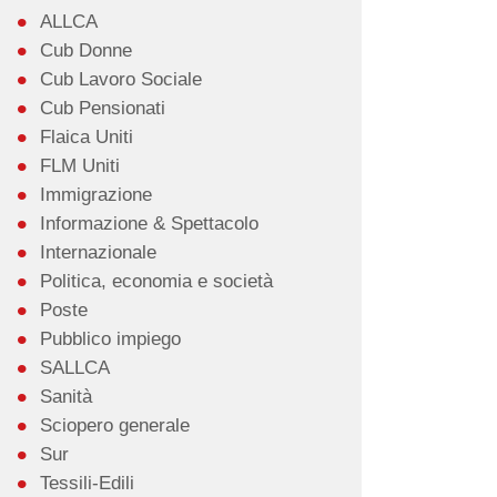
ALLCA
Cub Donne
Cub Lavoro Sociale
Cub Pensionati
Flaica Uniti
FLM Uniti
Immigrazione
Informazione & Spettacolo
Internazionale
Politica, economia e società
Poste
Pubblico impiego
SALLCA
Sanità
Sciopero generale
Sur
Tessili-Edili