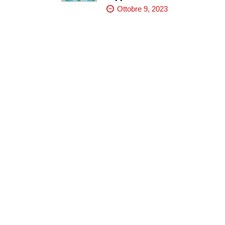
Ottobre 9, 2023