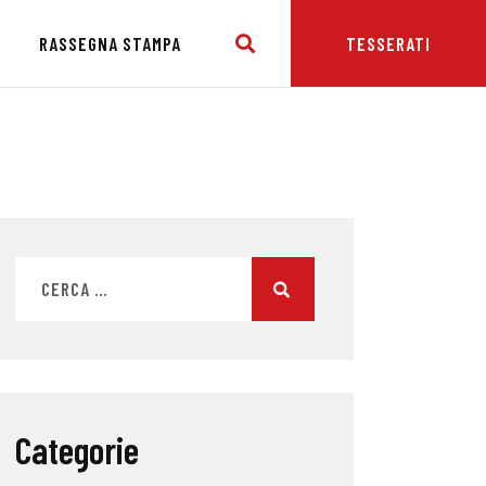
E
RASSEGNA STAMPA
TESSERATI
Categorie