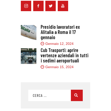
Presidio lavoratori ex
Alitalia a Roma il 17
gennaio
Gennaio 12, 2024
Cub Trasporti: aprire
vertenze aziendali in tutti
i sedimi aeroportuali
Gennaio 15, 2024