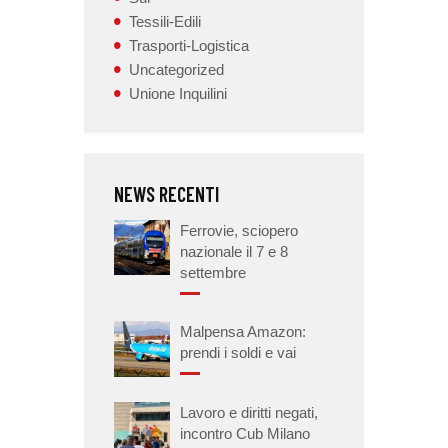
Tessili-Edili
Trasporti-Logistica
Uncategorized
Unione Inquilini
NEWS RECENTI
Ferrovie, sciopero
nazionale il 7 e 8
settembre
Malpensa Amazon:
prendi i soldi e vai
Lavoro e diritti negati,
incontro Cub Milano