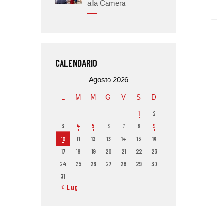
alla Camera
CALENDARIO
Agosto 2026
L
M
M
G
V
S
D
1
2
3
4
5
6
7
8
9
10
11
12
13
14
15
16
17
18
19
20
21
22
23
24
25
26
27
28
29
30
31
« Lug