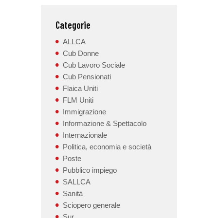
Categorie
ALLCA
Cub Donne
Cub Lavoro Sociale
Cub Pensionati
Flaica Uniti
FLM Uniti
Immigrazione
Informazione & Spettacolo
Internazionale
Politica, economia e società
Poste
Pubblico impiego
SALLCA
Sanità
Sciopero generale
Sur