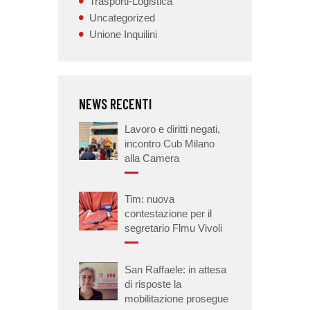
Trasporti-Logistica
Uncategorized
Unione Inquilini
NEWS RECENTI
Lavoro e diritti negati,
incontro Cub Milano
alla Camera
Tim: nuova
contestazione per il
segretario Flmu Vivoli
San Raffaele: in attesa
di risposte la
mobilitazione prosegue