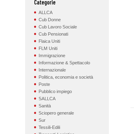
Categorie
ALLCA
Cub Donne
Cub Lavoro Sociale
Cub Pensionati
Flaica Uniti
FLM Uniti
Immigrazione
Informazione & Spettacolo
Internazionale
Politica, economia e società
Poste
Pubblico impiego
SALLCA
Sanità
Sciopero generale
Sur
Tessili-Edili