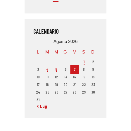
CALENDARIO
Agosto 2026
L
M
M
G
V
S
D
1
2
3
4
5
6
7
8
9
10
11
12
13
14
15
16
17
18
19
20
21
22
23
24
25
26
27
28
29
30
31
« Lug