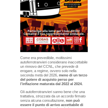
Come era prevedibile, moltissimi
autoferrotranvieri considerano inaccettabile
un rinnovo del CCNL, che prevede di
erogare, a regime, ovvero solo nella
seconda metà del 2026,
meno di un terzo
del potere di acquisto perso per
l’inflazione maturata dal 2022 al 2024.
Gli autoferrotranvieri sanno bene che una
trattativa,
strozzata
da un accordo firmato
senza alcuna consultazione,
non può
essere il punto di arrivo
accettabile
di