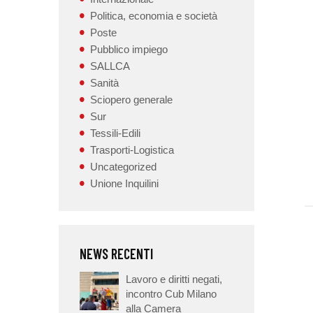
Politica, economia e società
Poste
Pubblico impiego
SALLCA
Sanità
Sciopero generale
Sur
Tessili-Edili
Trasporti-Logistica
Uncategorized
Unione Inquilini
NEWS RECENTI
Lavoro e diritti negati,
incontro Cub Milano
alla Camera