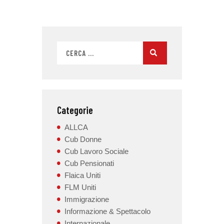
Categorie
ALLCA
Cub Donne
Cub Lavoro Sociale
Cub Pensionati
Flaica Uniti
FLM Uniti
Immigrazione
Informazione & Spettacolo
Internazionale