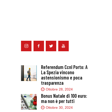
Referendum Ccnl Porto: A
La Spezia vincono
astensionismo e poca
trasparenza
Ottobre 28, 2024
Bonus Natale di 100 euro:
ma non è per tutti
Ottobre 30, 2024