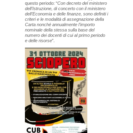
questo periodo: “
Con decreto del ministero
dell’Istruzione, di concerto con il ministero
dell’Economia e delle finanze, sono definiti i
criteri e le modalità di assegnazione della
Carta nonché annualmente l’importo
nominale della stessa sulla base del
numero dei docenti di cui al primo periodo
e delle risorse
”.