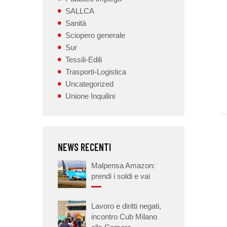
SALLCA
Sanità
Sciopero generale
Sur
Tessili-Edili
Trasporti-Logistica
Uncategorized
Unione Inquilini
NEWS RECENTI
Malpensa Amazon:
prendi i soldi e vai
Lavoro e diritti negati,
incontro Cub Milano