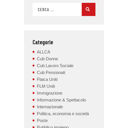
Categorie
ALLCA
Cub Donne
Cub Lavoro Sociale
Cub Pensionati
Flaica Uniti
FLM Uniti
Immigrazione
Informazione & Spettacolo
Internazionale
Politica, economia e società
Poste
Pubblico impiego