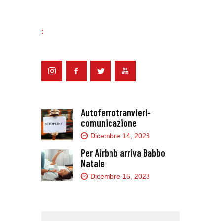
:
Autoferrotranvieri-
comunicazione
Dicembre 14, 2023
Per Airbnb arriva Babbo
Natale
Dicembre 15, 2023