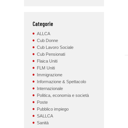
Categorie
ALLCA
Cub Donne
Cub Lavoro Sociale
Cub Pensionati
Flaica Uniti
FLM Uniti
Immigrazione
Informazione & Spettacolo
Internazionale
Politica, economia e società
Poste
Pubblico impiego
SALLCA
Sanità