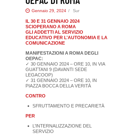
Gennaio 29, 2024
Sur
IL 30 E 31 GENNAIO 2024
SCIOPERANO A ROMA
GLI ADDETTI AL SERVIZIO
EDUCATIVO PER L’AUTONOMIA E LA
COMUNICAZIONE
MANIFESTAZIONI A ROMA DEGLI
OEPAC:
✓ 30 GENNAIO 2024 – ORE 10, IN VIA
GUATTANI 9 (DAVANTI SEDE
LEGACOOP)
✓ 31 GENNAIO 2024 – ORE 10, IN
PIAZZA BOCCA DELLA VERITÀ
CONTRO
SFRUTTAMENTO E PRECARIETÀ
PER
L’INTERNALIZZAZIONE DEL
SERVIZIO