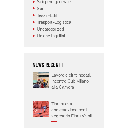
Sciopero generale
Sur
Tessili-Edili
Trasporti-Logistica
Uncategorized
Unione Inquilini
NEWS RECENTI
Lavoro e diritti negati,
incontro Cub Milano
alla Camera
Tim: nuova
contestazione per il
segretario Flmu Vivoli