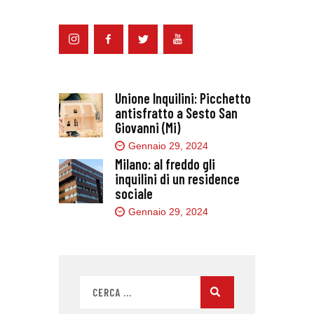
Unione Inquilini: Picchetto
antisfratto a Sesto San
Giovanni (Mi)
Gennaio 29, 2024
Milano: al freddo gli
inquilini di un residence
sociale
Gennaio 29, 2024