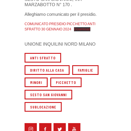
MARZABOTTO N° 170 .
Alleghiamo comunicato per il presidio.
COMUNICATO PRESIDIO PICCHETTO ANTI
SFRATTO 30 GENNAIO 2024
Download
UNIONE INQUILINI NORD MILANO
ANTI SFRATTO
DIRITTO ALLA CASA
FAMIGLIE
MINORI
PICCHETTO
SESTO SAN GIOVANNI
SUBLOCAZIONE