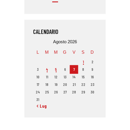
CALENDARIO
Agosto 2026
L
M
M
G
V
S
D
1
2
3
4
5
6
7
8
9
10
11
12
13
14
15
16
17
18
19
20
21
22
23
24
25
26
27
28
29
30
31
« Lug