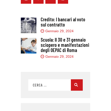
Credito: I bancari al voto
sul contratto
Gennaio 29, 2024
Scuola: Il 30 e 31 gennaio
sciopero e manifestazioni
degli OEPAC di Roma
Gennaio 29, 2024