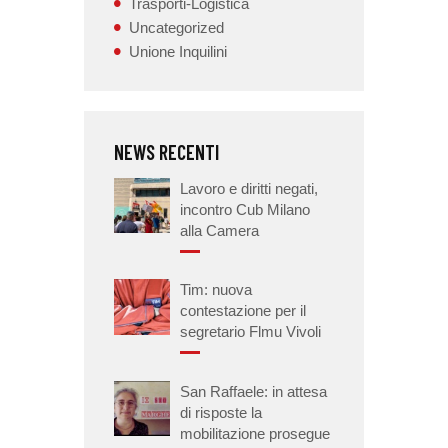
Trasporti-Logistica
Uncategorized
Unione Inquilini
NEWS RECENTI
Lavoro e diritti negati,
incontro Cub Milano
alla Camera
Tim: nuova
contestazione per il
segretario Flmu Vivoli
San Raffaele: in attesa
di risposte la
mobilitazione prosegue