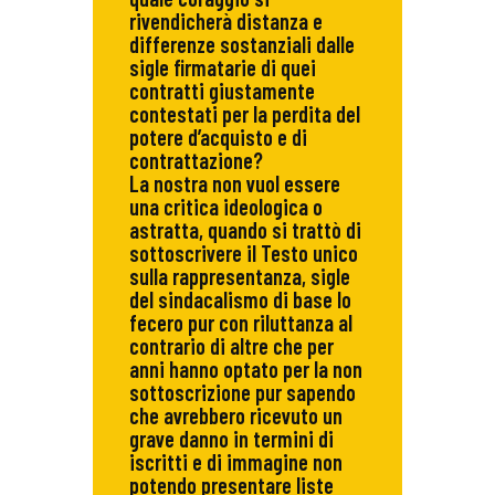
rivendicherà distanza e
differenze sostanziali dalle
sigle firmatarie di quei
contratti giustamente
contestati per la perdita del
potere d’acquisto e di
contrattazione?
La nostra non vuol essere
una critica ideologica o
astratta, quando si trattò di
sottoscrivere il Testo unico
sulla rappresentanza, sigle
del sindacalismo di base lo
fecero pur con riluttanza al
contrario di altre che per
anni hanno optato per la non
sottoscrizione pur sapendo
che avrebbero ricevuto un
grave danno in termini di
iscritti e di immagine non
potendo presentare liste