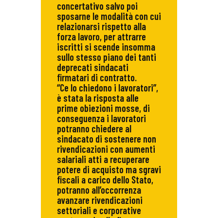
concertativo salvo poi
sposarne le modalità con cui
relazionarsi rispetto alla
forza lavoro, per attrarre
iscritti si scende insomma
sullo stesso piano dei tanti
deprecati sindacati
firmatari di contratto.
“Ce lo chiedono i lavoratori”,
è stata la risposta alle
prime obiezioni mosse, di
conseguenza i lavoratori
potranno chiedere al
sindacato di sostenere non
rivendicazioni con aumenti
salariali atti a recuperare
potere di acquisto ma sgravi
fiscali a carico dello Stato,
potranno all’occorrenza
avanzare rivendicazioni
settoriali e corporative