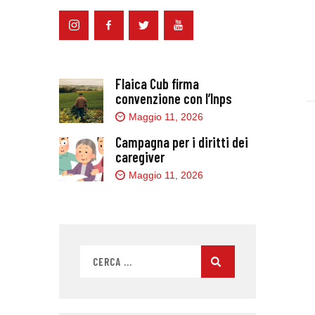
Flaica Cub firma
convenzione con l’Inps
Maggio 11, 2026
Campagna per i diritti dei
caregiver
Maggio 11, 2026