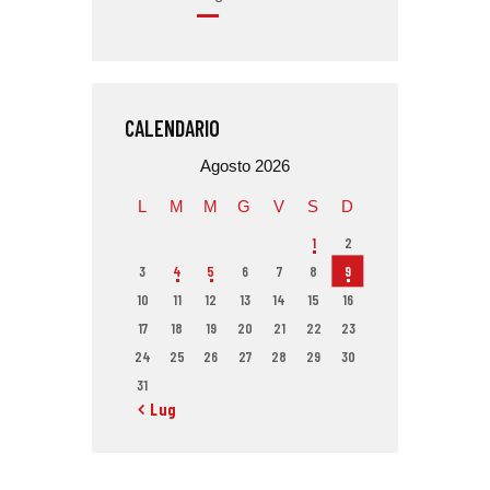
CALENDARIO
Agosto 2026
L
M
M
G
V
S
D
1
2
3
4
5
6
7
8
9
10
11
12
13
14
15
16
17
18
19
20
21
22
23
24
25
26
27
28
29
30
31
« Lug