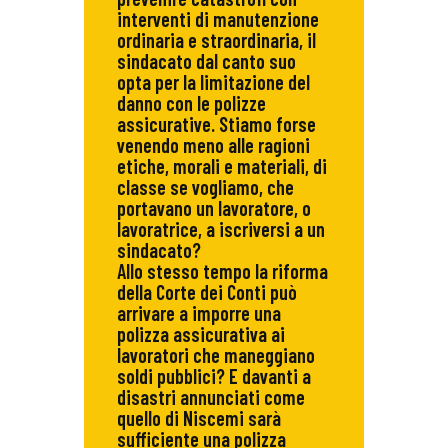
interventi di manutenzione
ordinaria e straordinaria, il
sindacato dal canto suo
opta per la limitazione del
danno con le polizze
assicurative. Stiamo forse
venendo meno alle ragioni
etiche, morali e materiali, di
classe se vogliamo, che
portavano un lavoratore, o
lavoratrice, a iscriversi a un
sindacato?
Allo stesso tempo la riforma
della Corte dei Conti può
arrivare a imporre una
polizza assicurativa ai
lavoratori che maneggiano
soldi pubblici? E davanti a
disastri annunciati come
quello di Niscemi sarà
sufficiente una polizza