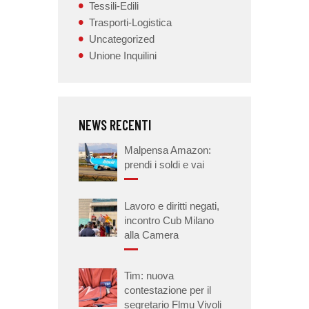
Tessili-Edili
Trasporti-Logistica
Uncategorized
Unione Inquilini
NEWS RECENTI
Malpensa Amazon:
prendi i soldi e vai
Lavoro e diritti negati,
incontro Cub Milano
alla Camera
Tim: nuova
contestazione per il
segretario Flmu Vivoli