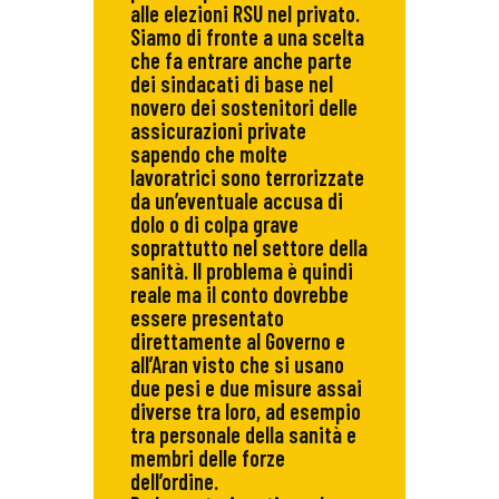
alle elezioni RSU nel privato.
Siamo di fronte a una scelta
che fa entrare anche parte
dei sindacati di base nel
novero dei sostenitori delle
assicurazioni private
sapendo che molte
lavoratrici sono terrorizzate
da un’eventuale accusa di
dolo o di colpa grave
soprattutto nel settore della
sanità. Il problema è quindi
reale ma il conto dovrebbe
essere presentato
direttamente al Governo e
all’Aran visto che si usano
due pesi e due misure assai
diverse tra loro, ad esempio
tra personale della sanità e
membri delle forze
dell’ordine.