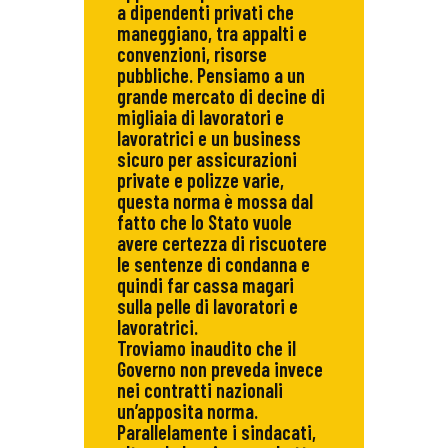
a dipendenti privati che
maneggiano, tra appalti e
convenzioni, risorse
pubbliche. Pensiamo a un
grande mercato di decine di
migliaia di lavoratori e
lavoratrici e un business
sicuro per assicurazioni
private e polizze varie,
questa norma è mossa dal
fatto che lo Stato vuole
avere certezza di riscuotere
le sentenze di condanna e
quindi far cassa magari
sulla pelle di lavoratori e
lavoratrici.
Troviamo inaudito che il
Governo non preveda invece
nei contratti nazionali
un’apposita norma.
Parallelamente i sindacati,