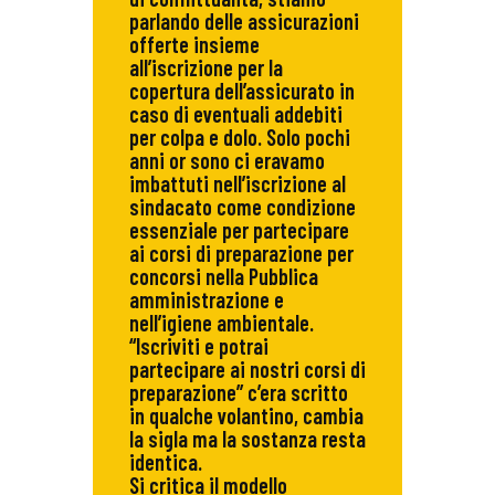
parlando delle assicurazioni
offerte insieme
all’iscrizione per la
copertura dell’assicurato in
caso di eventuali addebiti
per colpa e dolo. Solo pochi
anni or sono ci eravamo
imbattuti nell’iscrizione al
sindacato come condizione
essenziale per partecipare
ai corsi di preparazione per
concorsi nella Pubblica
amministrazione e
nell’igiene ambientale.
“Iscriviti e potrai
partecipare ai nostri corsi di
preparazione” c’era scritto
in qualche volantino, cambia
la sigla ma la sostanza resta
identica.
Si critica il modello