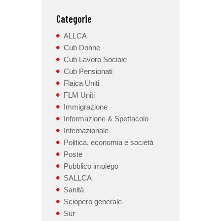
Categorie
ALLCA
Cub Donne
Cub Lavoro Sociale
Cub Pensionati
Flaica Uniti
FLM Uniti
Immigrazione
Informazione & Spettacolo
Internazionale
Politica, economia e società
Poste
Pubblico impiego
SALLCA
Sanità
Sciopero generale
Sur