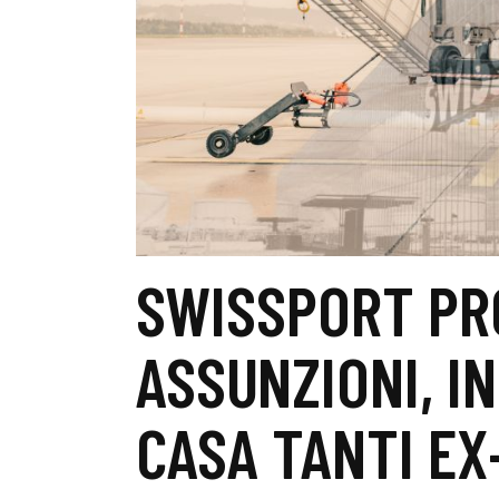
SWISSPORT P
ASSUNZIONI, I
CASA TANTI EX