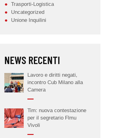
Trasporti-Logistica
Uncategorized
Unione Inquilini
NEWS RECENTI
Lavoro e diritti negati,
incontro Cub Milano alla
Camera
Tim: nuova contestazione
per il segretario Flmu
Vivoli