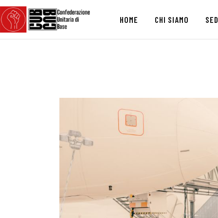
HOME
CHI SIAMO
SED