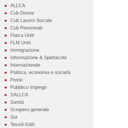
ALLCA
Cub Donne
Cub Lavoro Sociale
Cub Pensionati
Flaica Uniti
FLM Uniti
Immigrazione
Informazione & Spettacolo
Internazionale
Politica, economia e società
Poste
Pubblico impiego
SALLCA
Sanità
Sciopero generale
Sur
Tessili-Edili