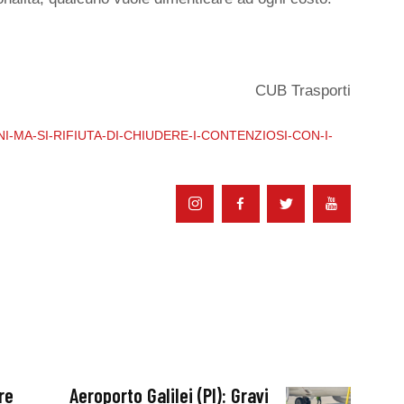
CUB Trasporti
-MA-SI-RIFIUTA-DI-CHIUDERE-I-CONTENZIOSI-CON-I-
re
Aeroporto Galilei (PI): Gravi