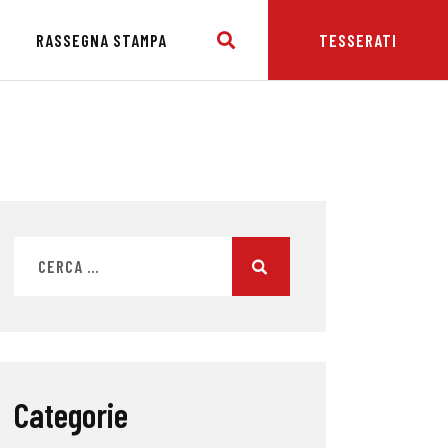
E
RASSEGNA STAMPA
TESSERATI
Categorie