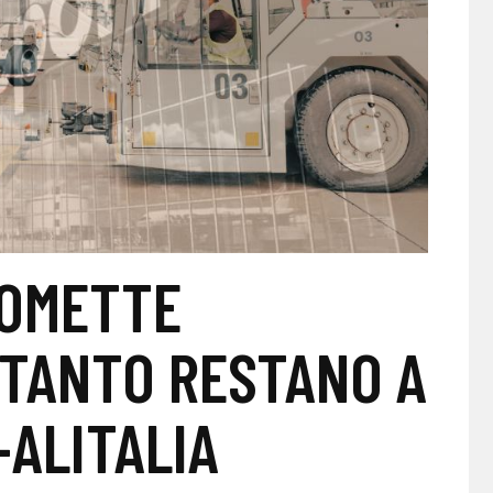
ROMETTE
NTANTO RESTANO A
-ALITALIA