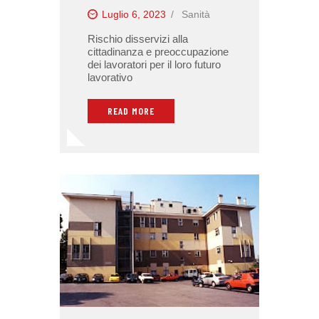
Luglio 6, 2023
Sanità
Rischio disservizi alla
cittadinanza e preoccupazione
dei lavoratori per il loro futuro
lavorativo
READ MORE