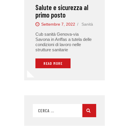
Salute e sicurezza al
primo posto
Settembre 7, 2022
Sanità
Cub sanità Genova-via
Savona in Anffas a tutela delle
condizioni di lavoro nelle
strutture sanitarie
READ MORE