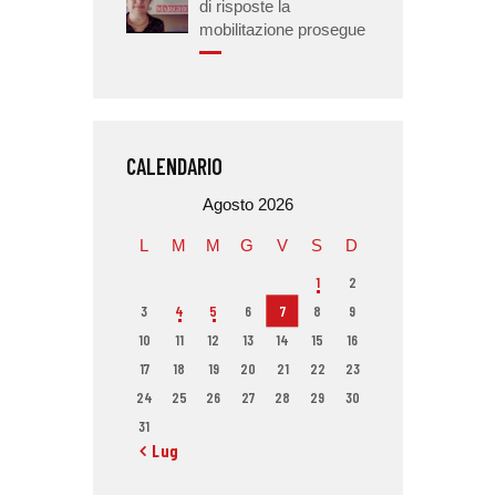
di risposte la
mobilitazione prosegue
CALENDARIO
Agosto 2026
L
M
M
G
V
S
D
1
2
3
4
5
6
7
8
9
10
11
12
13
14
15
16
17
18
19
20
21
22
23
24
25
26
27
28
29
30
31
« Lug