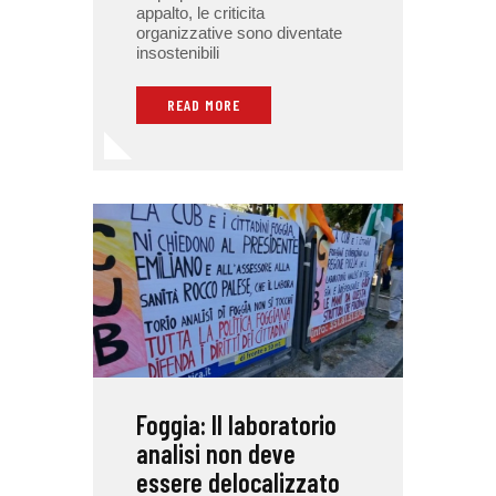
appalto, le criticita
organizzative sono diventate
insostenibili
READ MORE
Foggia: Il laboratorio
analisi non deve
essere delocalizzato