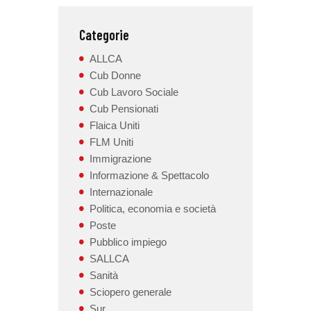
Categorie
ALLCA
Cub Donne
Cub Lavoro Sociale
Cub Pensionati
Flaica Uniti
FLM Uniti
Immigrazione
Informazione & Spettacolo
Internazionale
Politica, economia e società
Poste
Pubblico impiego
SALLCA
Sanità
Sciopero generale
Sur