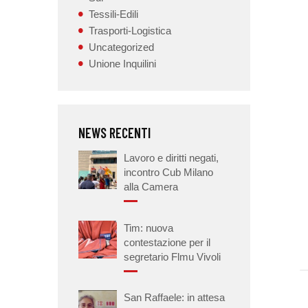
Tessili-Edili
Trasporti-Logistica
Uncategorized
Unione Inquilini
NEWS RECENTI
Lavoro e diritti negati,
incontro Cub Milano
alla Camera
Tim: nuova
contestazione per il
segretario Flmu Vivoli
San Raffaele: in attesa