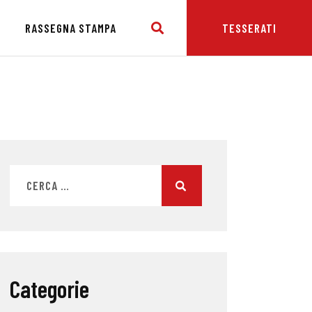
E
RASSEGNA STAMPA
TESSERATI
Categorie