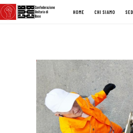
HOME
CHI SIAMO
SED