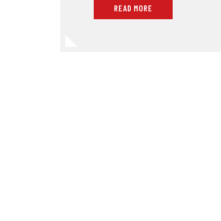
READ MORE