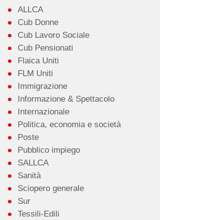
ALLCA
Cub Donne
Cub Lavoro Sociale
Cub Pensionati
Flaica Uniti
FLM Uniti
Immigrazione
Informazione & Spettacolo
Internazionale
Politica, economia e società
Poste
Pubblico impiego
SALLCA
Sanità
Sciopero generale
Sur
Tessili-Edili