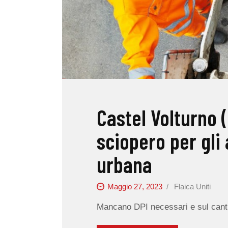
Castel Volturno (
sciopero per gli 
urbana
Maggio 27, 2023
Flaica Uniti
Mancano DPI necessari e sul cantie