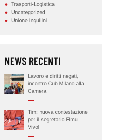
Trasporti-Logistica
Uncategorized
Unione Inquilini
NEWS RECENTI
Lavoro e diritti negati,
incontro Cub Milano alla
Camera
Tim: nuova contestazione
per il segretario Flmu
Vivoli