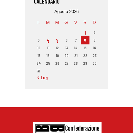
CALENDARIO
Agosto 2026
L
M
M
G
V
S
D
1
2
3
4
5
6
7
8
9
10
11
12
13
14
15
16
17
18
19
20
21
22
23
24
25
26
27
28
29
30
31
« Lug