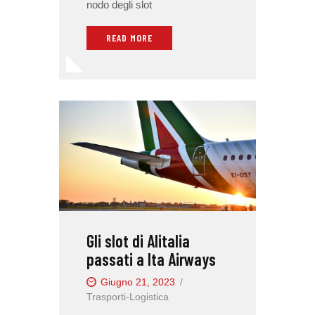
nodo degli slot
READ MORE
Gli slot di Alitalia
passati a Ita Airways
Giugno 21, 2023
Trasporti-Logistica