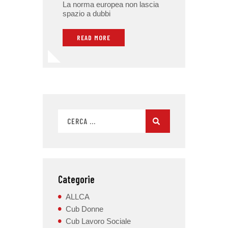
La norma europea non lascia
spazio a dubbi
READ MORE
Categorie
ALLCA
Cub Donne
Cub Lavoro Sociale