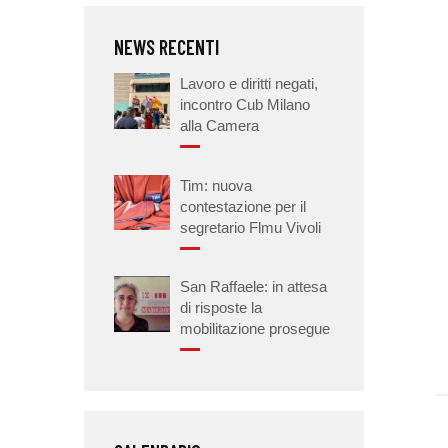
NEWS RECENTI
Lavoro e diritti negati,
incontro Cub Milano
alla Camera
Tim: nuova
contestazione per il
segretario Flmu Vivoli
San Raffaele: in attesa
di risposte la
mobilitazione prosegue