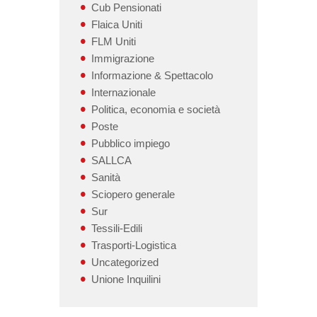
Cub Pensionati
Flaica Uniti
FLM Uniti
Immigrazione
Informazione & Spettacolo
Internazionale
Politica, economia e società
Poste
Pubblico impiego
SALLCA
Sanità
Sciopero generale
Sur
Tessili-Edili
Trasporti-Logistica
Uncategorized
Unione Inquilini