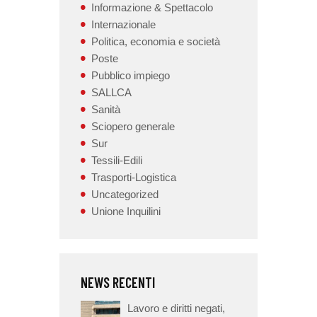
Informazione & Spettacolo
Internazionale
Politica, economia e società
Poste
Pubblico impiego
SALLCA
Sanità
Sciopero generale
Sur
Tessili-Edili
Trasporti-Logistica
Uncategorized
Unione Inquilini
NEWS RECENTI
Lavoro e diritti negati,