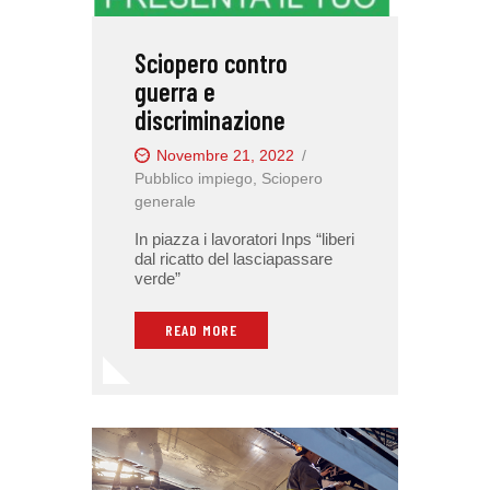
Sciopero contro
guerra e
discriminazione
Novembre 21, 2022
Pubblico impiego
,
Sciopero
generale
In piazza i lavoratori Inps “liberi
dal ricatto del lasciapassare
verde”
READ MORE