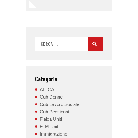
Categorie
ALLCA
Cub Donne
Cub Lavoro Sociale
Cub Pensionati
Flaica Uniti
FLM Uniti
Immigrazione