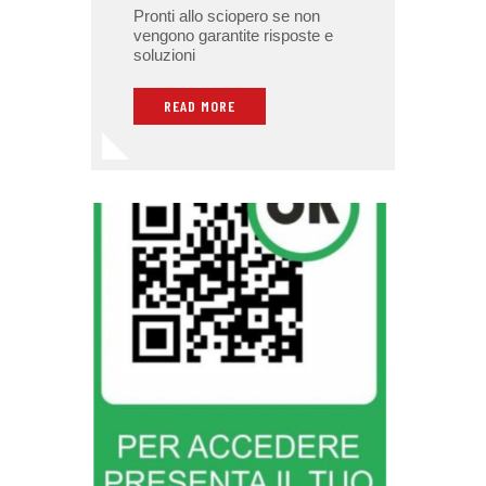
Pronti allo sciopero se non
vengono garantite risposte e
soluzioni
READ MORE