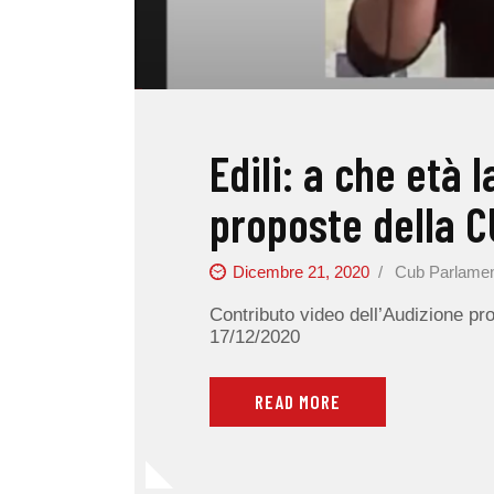
Edili: a che età 
proposte della 
Dicembre 21, 2020
Cub Parlame
Contributo video dell’Audizione pro
17/12/2020
READ MORE