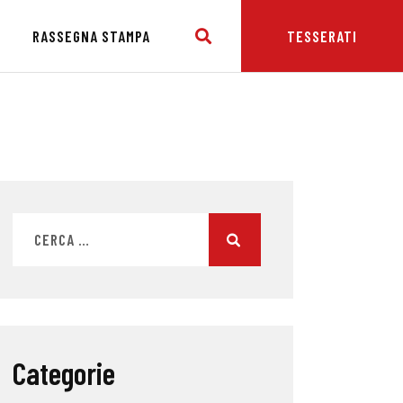
E
RASSEGNA STAMPA
TESSERATI
Categorie