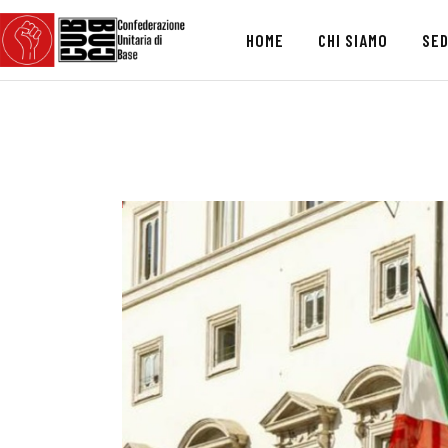
HOME
CHI SIAMO
SED