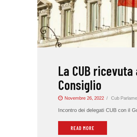
La CUB ricevuta 
Consiglio
Novembre 26, 2022
Cub Parlame
Incontro dei delegati CUB con il 
READ MORE