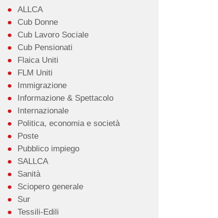
ALLCA
Cub Donne
Cub Lavoro Sociale
Cub Pensionati
Flaica Uniti
FLM Uniti
Immigrazione
Informazione & Spettacolo
Internazionale
Politica, economia e società
Poste
Pubblico impiego
SALLCA
Sanità
Sciopero generale
Sur
Tessili-Edili