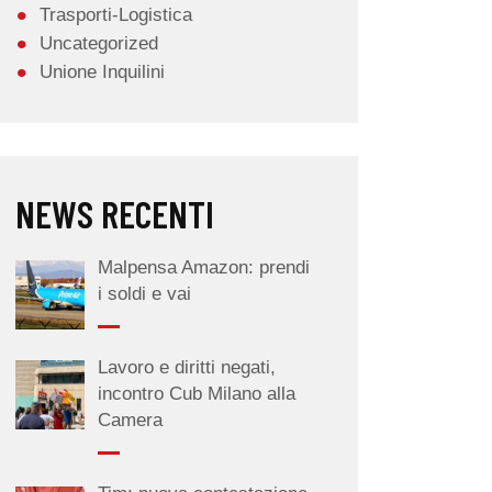
Trasporti-Logistica
Uncategorized
Unione Inquilini
NEWS RECENTI
Malpensa Amazon: prendi
i soldi e vai
Lavoro e diritti negati,
incontro Cub Milano alla
Camera