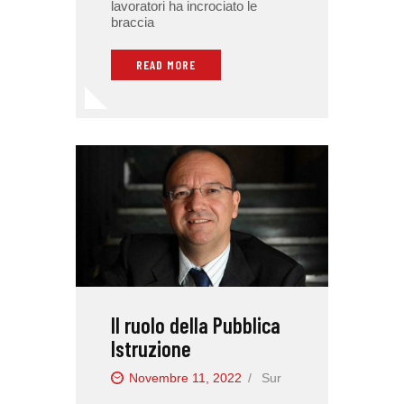
lavoratori ha incrociato le
braccia
READ MORE
Il ruolo della Pubblica
Istruzione
Novembre 11, 2022
Sur