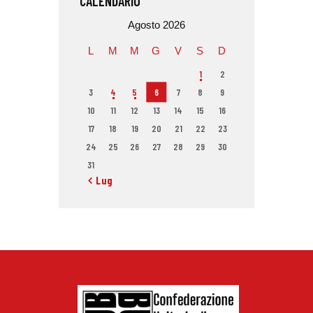
CALENDARIO
Agosto 2026
L
M
M
G
V
S
D
1
2
3
4
5
6
7
8
9
10
11
12
13
14
15
16
17
18
19
20
21
22
23
24
25
26
27
28
29
30
31
« Lug