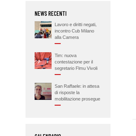
NEWS RECENTI
Lavoro e diritti negati,
incontro Cub Milano
alla Camera
Tim: nuova
contestazione per il
segretario Flmu Vivoli
San Raffaele: in attesa
di risposte la
mobilitazione prosegue