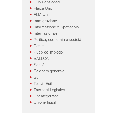
Cub Pensionati
Flaica Uniti
FLM Uniti
Immigrazione
Informazione & Spettacolo
Internazionale
Politica, economia e società
Poste
Pubblico impiego
SALLCA
Sanità
Sciopero generale
Sur
Tessili-Edili
Trasporti-Logistica
Uncategorized
Unione Inquilini