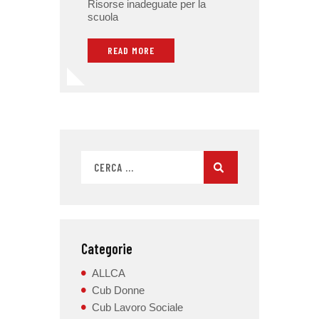
Risorse inadeguate per la
scuola
READ MORE
Categorie
ALLCA
Cub Donne
Cub Lavoro Sociale