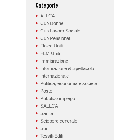
Categorie
ALLCA
Cub Donne
Cub Lavoro Sociale
Cub Pensionati
Flaica Uniti
FLM Uniti
Immigrazione
Informazione & Spettacolo
Internazionale
Politica, economia e società
Poste
Pubblico impiego
SALLCA
Sanità
Sciopero generale
Sur
Tessili-Edili