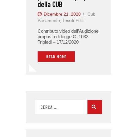
della CUB
Dicembre 21, 2020
Cub
Parlamento
,
Tessili-Edili
Contributo video dell’Audizione
proposta di legge C. 1033
Tripiedi – 17/12/2020
READ MORE