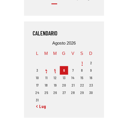
CALENDARIO
Agosto 2026
L
M
M
G
V
S
D
1
2
3
4
5
6
7
8
9
10
11
12
13
14
15
16
17
18
19
20
21
22
23
24
25
26
27
28
29
30
31
« Lug