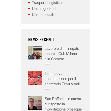
Trasporti-Logistica
Uncategorized
Unione Inquilini
NEWS RECENTI
Lavoro e diritti negati,
incontro Cub Milano
alla Camera
Tim: nuova
contestazione per il
segretario Flmu Vivoli
San Raffaele: in attesa
di risposte la
mobilitazione prosegue