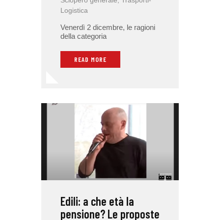
Logistica
Venerdì 2 dicembre, le ragioni
della categoria
READ MORE
Edili: a che età la
pensione? Le proposte