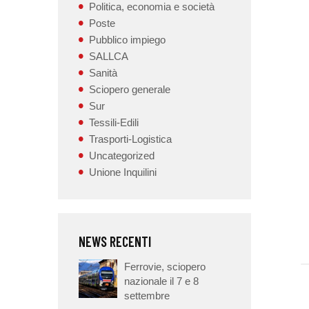
Politica, economia e società
Poste
Pubblico impiego
SALLCA
Sanità
Sciopero generale
Sur
Tessili-Edili
Trasporti-Logistica
Uncategorized
Unione Inquilini
NEWS RECENTI
Ferrovie, sciopero
nazionale il 7 e 8
settembre