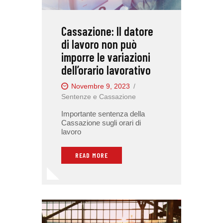
Cassazione: Il datore
di lavoro non può
imporre le variazioni
dell’orario lavorativo
Novembre 9, 2023
Sentenze e Cassazione
Importante sentenza della
Cassazione sugli orari di
lavoro
READ MORE