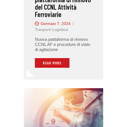
del CCNL Attività
Ferroviarie
Gennaio 7, 2024
Trasporti-Logistica
Nuova piattaforma di rinnovo
CCNL AF e procedure di stato
di agitazione
READ MORE