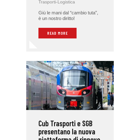
Trasporti-Logistica
Giù le mani dal “cambio tuta”,
è un nostro diritto!
READ MORE
Cub Trasporti e SGB
presentano la nuova
piattaforma di rinnovo