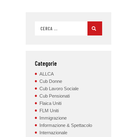
Categorie
ALLCA
Cub Donne
Cub Lavoro Sociale
Cub Pensionati
Flaica Uniti
FLM Uniti
Immigrazione
Informazione & Spettacolo
Internazionale