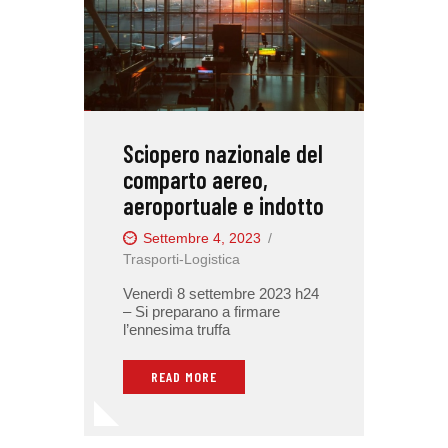
Sciopero nazionale del
comparto aereo,
aeroportuale e indotto
Settembre 4, 2023
Trasporti-Logistica
Venerdì 8 settembre 2023 h24
– Si preparano a firmare
l’ennesima truffa
READ MORE