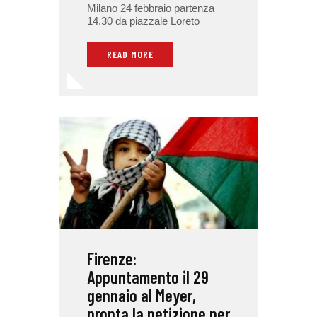
Milano 24 febbraio partenza
14.30 da piazzale Loreto
READ MORE
Firenze:
Appuntamento il 29
gennaio al Meyer,
pronta la petizione per