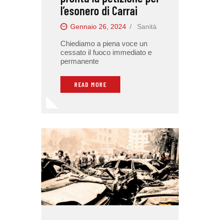
l’esonero di Carrai
Gennaio 26, 2024
Sanità
Chiediamo a piena voce un
cessato il fuoco immediato e
permanente
READ MORE