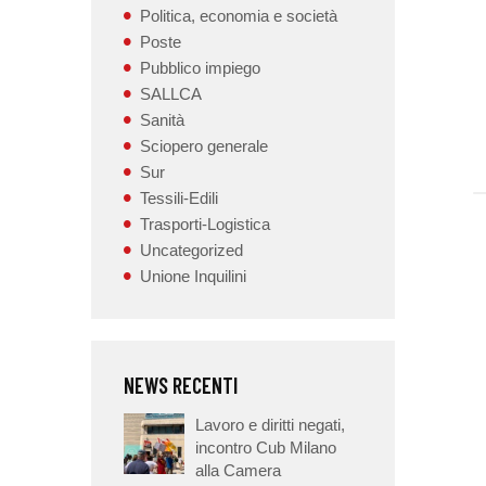
Politica, economia e società
Poste
Pubblico impiego
SALLCA
Sanità
Sciopero generale
Sur
Tessili-Edili
Trasporti-Logistica
Uncategorized
Unione Inquilini
NEWS RECENTI
Lavoro e diritti negati,
incontro Cub Milano
alla Camera