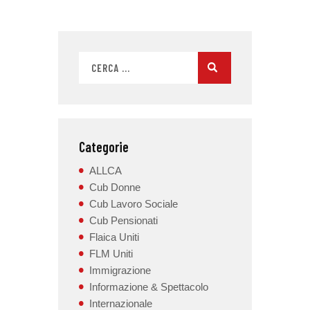
Categorie
ALLCA
Cub Donne
Cub Lavoro Sociale
Cub Pensionati
Flaica Uniti
FLM Uniti
Immigrazione
Informazione & Spettacolo
Internazionale