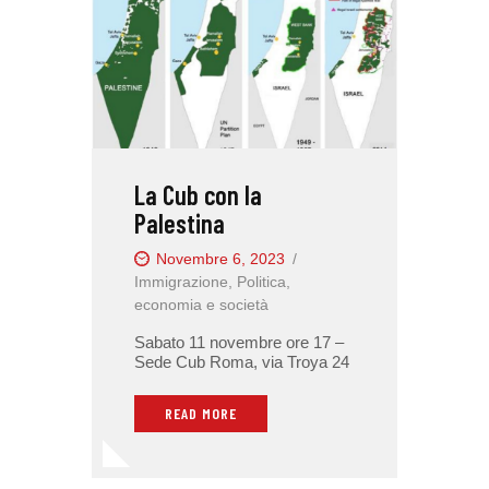
La Cub con la
Palestina
Novembre 6, 2023
Immigrazione
,
Politica,
economia e società
Sabato 11 novembre ore 17 –
Sede Cub Roma, via Troya 24
READ MORE