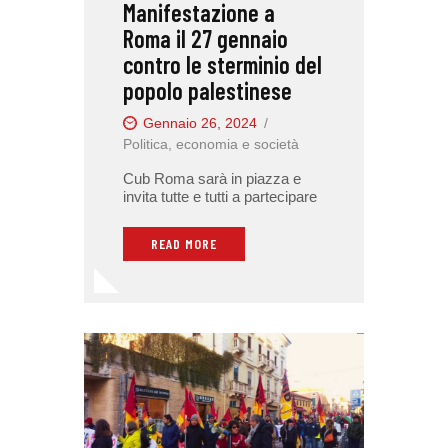
Manifestazione a
Roma il 27 gennaio
contro le sterminio del
popolo palestinese
Gennaio 26, 2024
Politica, economia e società
Cub Roma sarà in piazza e
invita tutte e tutti a partecipare
READ MORE