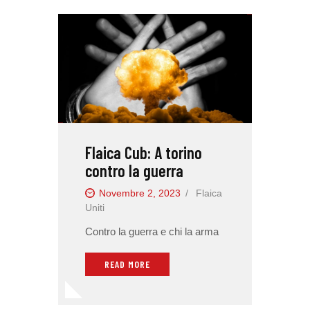
Flaica Cub: A torino
contro la guerra
Novembre 2, 2023
Flaica
Uniti
Contro la guerra e chi la arma
READ MORE