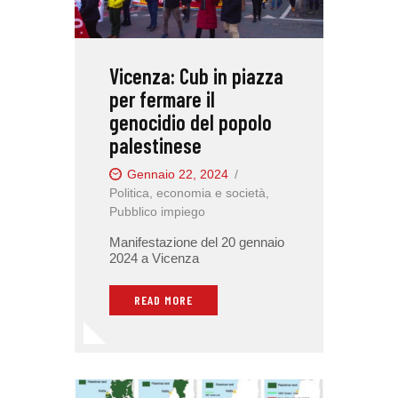
Vicenza: Cub in piazza
per fermare il
genocidio del popolo
palestinese
Gennaio 22, 2024
Politica, economia e società
,
Pubblico impiego
Manifestazione del 20 gennaio
2024 a Vicenza
READ MORE