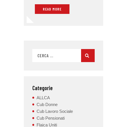
READ MORE
Categorie
ALLCA
Cub Donne
Cub Lavoro Sociale
Cub Pensionati
Flaica Uniti