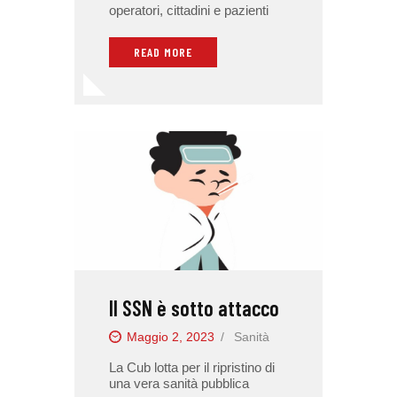
operatori, cittadini e pazienti
READ MORE
Il SSN è sotto attacco
Maggio 2, 2023
Sanità
La Cub lotta per il ripristino di
una vera sanità pubblica