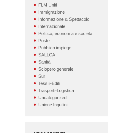
FLM Uniti
Immigrazione
Informazione & Spettacolo
Internazionale
Politica, economia e società
Poste
Pubblico impiego
SALLCA
Sanità
Sciopero generale
Sur
Tessili-Edili
Trasporti-Logistica
Uncategorized
Unione Inquilini