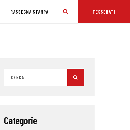
E
RASSEGNA STAMPA
TESSERATI
Categorie