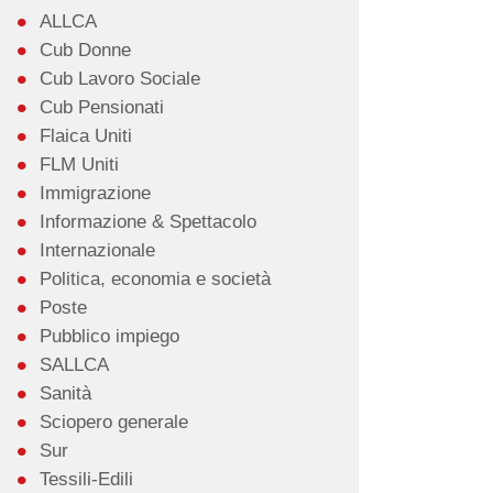
ALLCA
Cub Donne
Cub Lavoro Sociale
Cub Pensionati
Flaica Uniti
FLM Uniti
Immigrazione
Informazione & Spettacolo
Internazionale
Politica, economia e società
Poste
Pubblico impiego
SALLCA
Sanità
Sciopero generale
Sur
Tessili-Edili