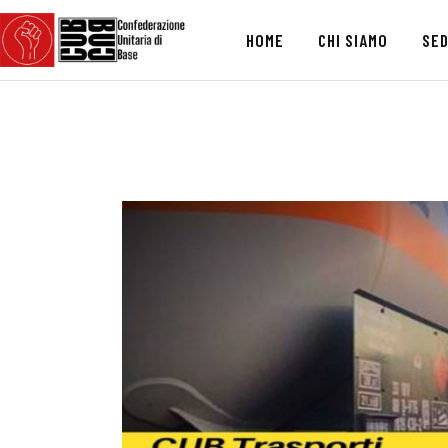
HOME
CHI SIAMO
SED