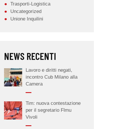
Trasporti-Logistica
Uncategorized
Unione Inquilini
NEWS RECENTI
Lavoro e diritti negati,
incontro Cub Milano alla
Camera
Tim: nuova contestazione
per il segretario Flmu
Vivoli